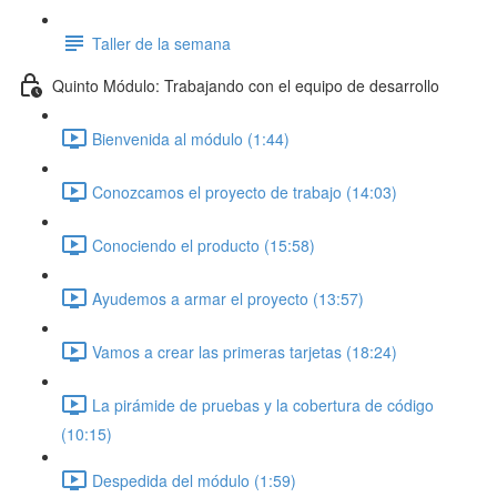
Taller de la semana
Quinto Módulo: Trabajando con el equipo de desarrollo
Bienvenida al módulo (1:44)
Conozcamos el proyecto de trabajo (14:03)
Conociendo el producto (15:58)
Ayudemos a armar el proyecto (13:57)
Vamos a crear las primeras tarjetas (18:24)
La pirámide de pruebas y la cobertura de código
(10:15)
Despedida del módulo (1:59)