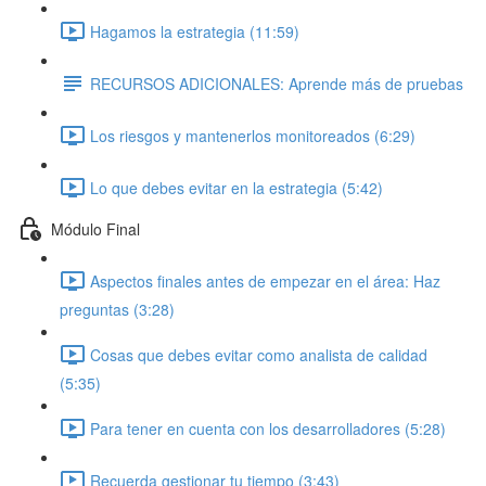
Hagamos la estrategia (11:59)
RECURSOS ADICIONALES: Aprende más de pruebas
Los riesgos y mantenerlos monitoreados (6:29)
Lo que debes evitar en la estrategia (5:42)
Módulo Final
Aspectos finales antes de empezar en el área: Haz
preguntas (3:28)
Cosas que debes evitar como analista de calidad
(5:35)
Para tener en cuenta con los desarrolladores (5:28)
Recuerda gestionar tu tiempo (3:43)