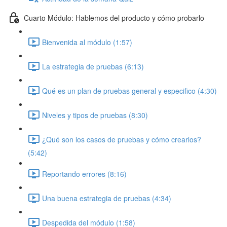
Cuarto Módulo: Hablemos del producto y cómo probarlo
Bienvenida al módulo (1:57)
La estrategia de pruebas (6:13)
Qué es un plan de pruebas general y especifico (4:30)
Niveles y tipos de pruebas (8:30)
¿Qué son los casos de pruebas y cómo crearlos?
(5:42)
Reportando errores (8:16)
Una buena estrategia de pruebas (4:34)
Despedida del módulo (1:58)