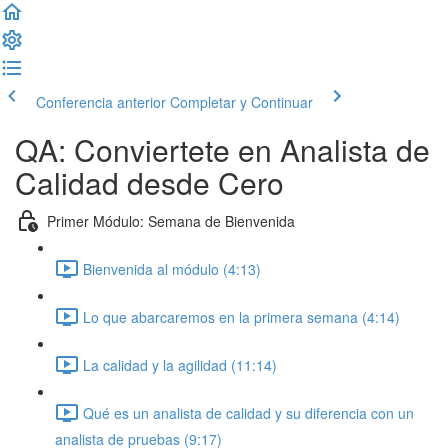
Conferencia anterior
Completar y Continuar
QA: Conviertete en Analista de
Calidad desde Cero
Primer Módulo: Semana de Bienvenida
Bienvenida al módulo (4:13)
Lo que abarcaremos en la primera semana (4:14)
La calidad y la agilidad (11:14)
Qué es un analista de calidad y su diferencia con un
analista de pruebas (9:17)