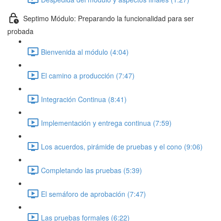
Septimo Módulo: Preparando la funcionalidad para ser
probada
Bienvenida al módulo (4:04)
El camino a producción (7:47)
Integración Continua (8:41)
Implementación y entrega continua (7:59)
Los acuerdos, pirámide de pruebas y el cono (9:06)
Completando las pruebas (5:39)
El semáforo de aprobación (7:47)
Las pruebas formales (6:22)