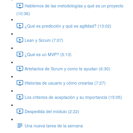
Hablemos de las metodologías y qué es un proyecto
(10:36)
¿Qué es predicción y qué es agilidad? (13:02)
Lean y Scrum (7:07)
¿Qué es un MVP? (5:13)
Artefactos de Scrum y como te ayudan (6:30)
Historias de usuario y cómo crearlas (7:27)
Los criterios de aceptación y su importancia (15:05)
Despedida del módulo (2:22)
Una nueva tarea de la semana