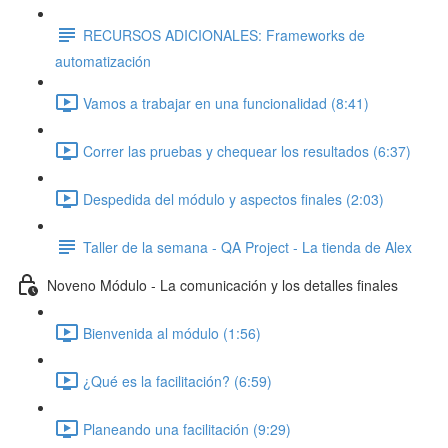
RECURSOS ADICIONALES: Frameworks de
automatización
Vamos a trabajar en una funcionalidad (8:41)
Correr las pruebas y chequear los resultados (6:37)
Despedida del módulo y aspectos finales (2:03)
Taller de la semana - QA Project - La tienda de Alex
Noveno Módulo - La comunicación y los detalles finales
Bienvenida al módulo (1:56)
¿Qué es la facilitación? (6:59)
Planeando una facilitación (9:29)