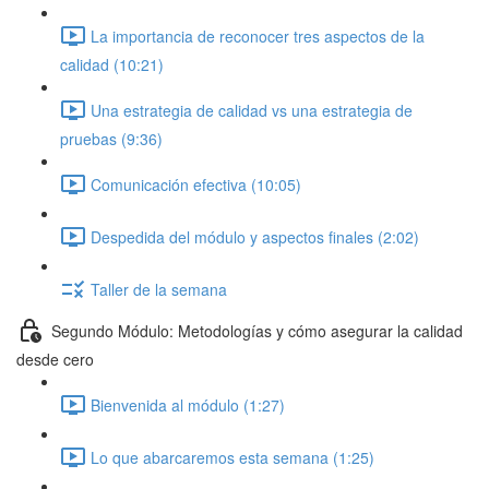
La importancia de reconocer tres aspectos de la
calidad (10:21)
Una estrategia de calidad vs una estrategia de
pruebas (9:36)
Comunicación efectiva (10:05)
Despedida del módulo y aspectos finales (2:02)
Taller de la semana
Segundo Módulo: Metodologías y cómo asegurar la calidad
desde cero
Bienvenida al módulo (1:27)
Lo que abarcaremos esta semana (1:25)