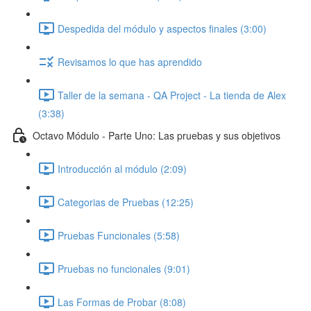
Despedida del módulo y aspectos finales (3:00)
Revisamos lo que has aprendido
Taller de la semana - QA Project - La tienda de Alex
(3:38)
Octavo Módulo - Parte Uno: Las pruebas y sus objetivos
Introducción al módulo (2:09)
Categorias de Pruebas (12:25)
Pruebas Funcionales (5:58)
Pruebas no funcionales (9:01)
Las Formas de Probar (8:08)