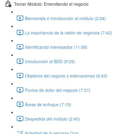
Tercer Módulo: Entendiendo el negocio
Bienvenida e introducción al módulo (2:04)
La importancia de la visión de negocios (7:42)
Identificando interesados (11:08)
Introducción al BDD (8:25)
Objetivos del negocio y estimaciones (6:43)
Puntos de dolor del negocio (7:37)
Áreas de enfoque (7:15)
Despedida del módulo (2:40)
Actividad de la semana Quiz