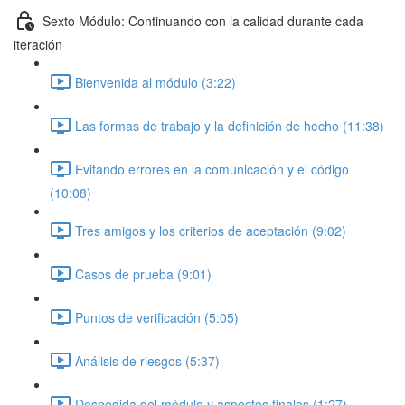
Sexto Módulo: Continuando con la calidad durante cada
iteración
Bienvenida al módulo (3:22)
Las formas de trabajo y la definición de hecho (11:38)
Evitando errores en la comunicación y el código
(10:08)
Tres amigos y los criterios de aceptación (9:02)
Casos de prueba (9:01)
Puntos de verificación (5:05)
Análisis de riesgos (5:37)
Despedida del módulo y aspectos finales (1:27)