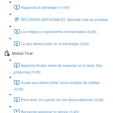
Hagamos la estrategia (11:59)
RECURSOS ADICIONALES: Aprende más de pruebas
Los riesgos y mantenerlos monitoreados (6:29)
Lo que debes evitar en la estrategia (5:42)
Módulo Final
Aspectos finales antes de empezar en el área: Haz
preguntas (3:28)
Cosas que debes evitar como analista de calidad
(5:35)
Para tener en cuenta con los desarrolladores (5:28)
Recuerda gestionar tu tiempo (3:43)