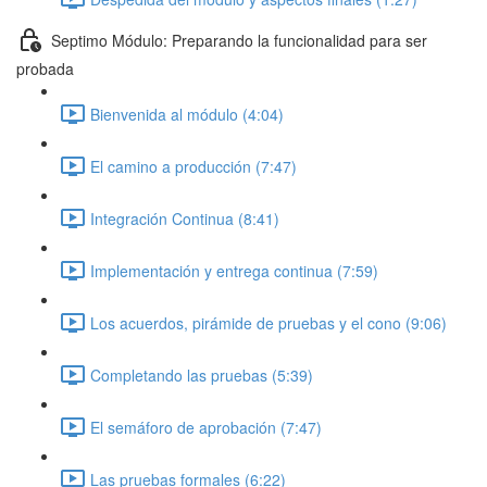
Septimo Módulo: Preparando la funcionalidad para ser
probada
Bienvenida al módulo (4:04)
El camino a producción (7:47)
Integración Continua (8:41)
Implementación y entrega continua (7:59)
Los acuerdos, pirámide de pruebas y el cono (9:06)
Completando las pruebas (5:39)
El semáforo de aprobación (7:47)
Las pruebas formales (6:22)