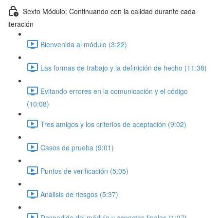
Sexto Módulo: Continuando con la calidad durante cada
iteración
Bienvenida al módulo (3:22)
Las formas de trabajo y la definición de hecho (11:38)
Evitando errores en la comunicación y el código
(10:08)
Tres amigos y los criterios de aceptación (9:02)
Casos de prueba (9:01)
Puntos de verificación (5:05)
Análisis de riesgos (5:37)
Despedida del módulo y aspectos finales (1:27)