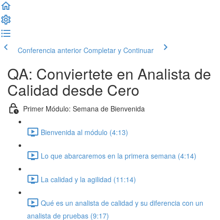
Conferencia anterior
Completar y Continuar
QA: Conviertete en Analista de
Calidad desde Cero
Primer Módulo: Semana de Bienvenida
Bienvenida al módulo (4:13)
Lo que abarcaremos en la primera semana (4:14)
La calidad y la agilidad (11:14)
Qué es un analista de calidad y su diferencia con un
analista de pruebas (9:17)