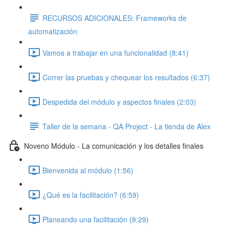
RECURSOS ADICIONALES: Frameworks de
automatización
Vamos a trabajar en una funcionalidad (8:41)
Correr las pruebas y chequear los resultados (6:37)
Despedida del módulo y aspectos finales (2:03)
Taller de la semana - QA Project - La tienda de Alex
Noveno Módulo - La comunicación y los detalles finales
Bienvenida al módulo (1:56)
¿Qué es la facilitación? (6:59)
Planeando una facilitación (9:29)