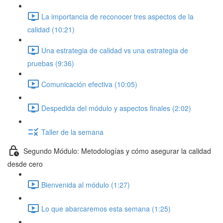
La importancia de reconocer tres aspectos de la
calidad (10:21)
Una estrategia de calidad vs una estrategia de
pruebas (9:36)
Comunicación efectiva (10:05)
Despedida del módulo y aspectos finales (2:02)
Taller de la semana
Segundo Módulo: Metodologías y cómo asegurar la calidad
desde cero
Bienvenida al módulo (1:27)
Lo que abarcaremos esta semana (1:25)