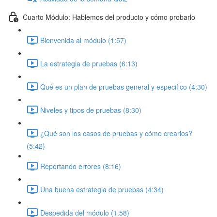
Cuarto Módulo: Hablemos del producto y cómo probarlo
Bienvenida al módulo (1:57)
La estrategia de pruebas (6:13)
Qué es un plan de pruebas general y especifico (4:30)
Niveles y tipos de pruebas (8:30)
¿Qué son los casos de pruebas y cómo crearlos?
(5:42)
Reportando errores (8:16)
Una buena estrategia de pruebas (4:34)
Despedida del módulo (1:58)