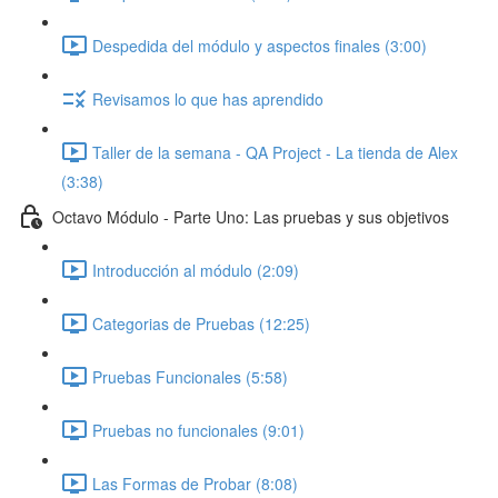
Despedida del módulo y aspectos finales (3:00)
Revisamos lo que has aprendido
Taller de la semana - QA Project - La tienda de Alex
(3:38)
Octavo Módulo - Parte Uno: Las pruebas y sus objetivos
Introducción al módulo (2:09)
Categorias de Pruebas (12:25)
Pruebas Funcionales (5:58)
Pruebas no funcionales (9:01)
Las Formas de Probar (8:08)