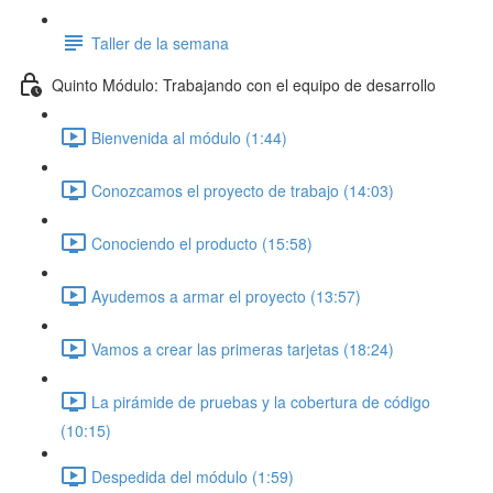
Taller de la semana
Quinto Módulo: Trabajando con el equipo de desarrollo
Bienvenida al módulo (1:44)
Conozcamos el proyecto de trabajo (14:03)
Conociendo el producto (15:58)
Ayudemos a armar el proyecto (13:57)
Vamos a crear las primeras tarjetas (18:24)
La pirámide de pruebas y la cobertura de código
(10:15)
Despedida del módulo (1:59)