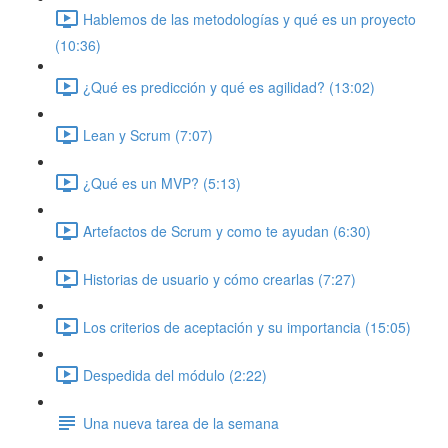
Hablemos de las metodologías y qué es un proyecto
(10:36)
¿Qué es predicción y qué es agilidad? (13:02)
Lean y Scrum (7:07)
¿Qué es un MVP? (5:13)
Artefactos de Scrum y como te ayudan (6:30)
Historias de usuario y cómo crearlas (7:27)
Los criterios de aceptación y su importancia (15:05)
Despedida del módulo (2:22)
Una nueva tarea de la semana