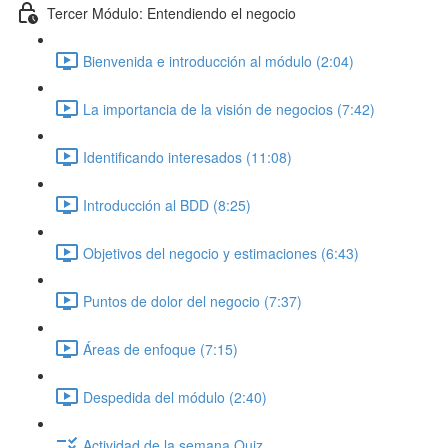
Tercer Módulo: Entendiendo el negocio
Bienvenida e introducción al módulo (2:04)
La importancia de la visión de negocios (7:42)
Identificando interesados (11:08)
Introducción al BDD (8:25)
Objetivos del negocio y estimaciones (6:43)
Puntos de dolor del negocio (7:37)
Áreas de enfoque (7:15)
Despedida del módulo (2:40)
Actividad de la semana Quiz