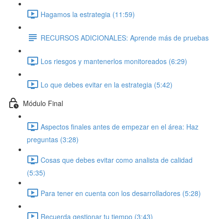
Hagamos la estrategia (11:59)
RECURSOS ADICIONALES: Aprende más de pruebas
Los riesgos y mantenerlos monitoreados (6:29)
Lo que debes evitar en la estrategia (5:42)
Módulo Final
Aspectos finales antes de empezar en el área: Haz
preguntas (3:28)
Cosas que debes evitar como analista de calidad
(5:35)
Para tener en cuenta con los desarrolladores (5:28)
Recuerda gestionar tu tiempo (3:43)