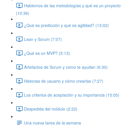
Hablemos de las metodologías y qué es un proyecto
(10:36)
¿Qué es predicción y qué es agilidad? (13:02)
Lean y Scrum (7:07)
¿Qué es un MVP? (5:13)
Artefactos de Scrum y como te ayudan (6:30)
Historias de usuario y cómo crearlas (7:27)
Los criterios de aceptación y su importancia (15:05)
Despedida del módulo (2:22)
Una nueva tarea de la semana