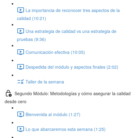
La importancia de reconocer tres aspectos de la
calidad (10:21)
Una estrategia de calidad vs una estrategia de
pruebas (9:36)
Comunicación efectiva (10:05)
Despedida del módulo y aspectos finales (2:02)
Taller de la semana
Segundo Módulo: Metodologías y cómo asegurar la calidad
desde cero
Bienvenida al módulo (1:27)
Lo que abarcaremos esta semana (1:25)