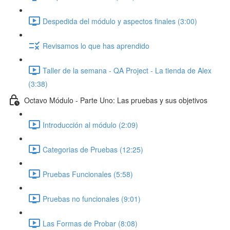
Despedida del módulo y aspectos finales (3:00)
Revisamos lo que has aprendido
Taller de la semana - QA Project - La tienda de Alex
(3:38)
Octavo Módulo - Parte Uno: Las pruebas y sus objetivos
Introducción al módulo (2:09)
Categorias de Pruebas (12:25)
Pruebas Funcionales (5:58)
Pruebas no funcionales (9:01)
Las Formas de Probar (8:08)