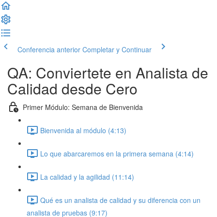
Conferencia anterior
Completar y Continuar
QA: Conviertete en Analista de
Calidad desde Cero
Primer Módulo: Semana de Bienvenida
Bienvenida al módulo (4:13)
Lo que abarcaremos en la primera semana (4:14)
La calidad y la agilidad (11:14)
Qué es un analista de calidad y su diferencia con un
analista de pruebas (9:17)