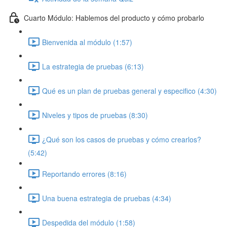
Cuarto Módulo: Hablemos del producto y cómo probarlo
Bienvenida al módulo (1:57)
La estrategia de pruebas (6:13)
Qué es un plan de pruebas general y especifico (4:30)
Niveles y tipos de pruebas (8:30)
¿Qué son los casos de pruebas y cómo crearlos?
(5:42)
Reportando errores (8:16)
Una buena estrategia de pruebas (4:34)
Despedida del módulo (1:58)