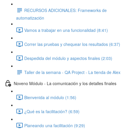
RECURSOS ADICIONALES: Frameworks de
automatización
Vamos a trabajar en una funcionalidad (8:41)
Correr las pruebas y chequear los resultados (6:37)
Despedida del módulo y aspectos finales (2:03)
Taller de la semana - QA Project - La tienda de Alex
Noveno Módulo - La comunicación y los detalles finales
Bienvenida al módulo (1:56)
¿Qué es la facilitación? (6:59)
Planeando una facilitación (9:29)