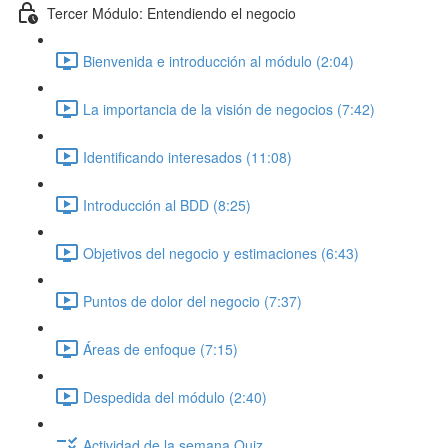
Tercer Módulo: Entendiendo el negocio
Bienvenida e introducción al módulo (2:04)
La importancia de la visión de negocios (7:42)
Identificando interesados (11:08)
Introducción al BDD (8:25)
Objetivos del negocio y estimaciones (6:43)
Puntos de dolor del negocio (7:37)
Áreas de enfoque (7:15)
Despedida del módulo (2:40)
Actividad de la semana Quiz