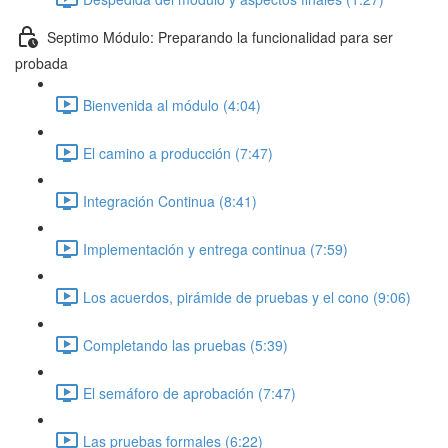
Septimo Módulo: Preparando la funcionalidad para ser
probada
Bienvenida al módulo (4:04)
El camino a producción (7:47)
Integración Continua (8:41)
Implementación y entrega continua (7:59)
Los acuerdos, pirámide de pruebas y el cono (9:06)
Completando las pruebas (5:39)
El semáforo de aprobación (7:47)
Las pruebas formales (6:22)