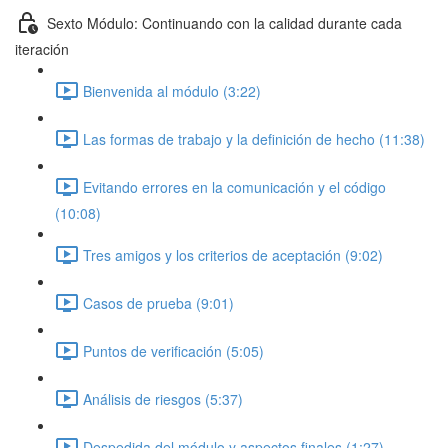
Sexto Módulo: Continuando con la calidad durante cada
iteración
Bienvenida al módulo (3:22)
Las formas de trabajo y la definición de hecho (11:38)
Evitando errores en la comunicación y el código
(10:08)
Tres amigos y los criterios de aceptación (9:02)
Casos de prueba (9:01)
Puntos de verificación (5:05)
Análisis de riesgos (5:37)
Despedida del módulo y aspectos finales (1:27)