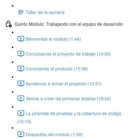
Taller de la semana
Quinto Módulo: Trabajando con el equipo de desarrollo
Bienvenida al módulo (1:44)
Conozcamos el proyecto de trabajo (14:03)
Conociendo el producto (15:58)
Ayudemos a armar el proyecto (13:57)
Vamos a crear las primeras tarjetas (18:24)
La pirámide de pruebas y la cobertura de código
(10:15)
Despedida del módulo (1:59)