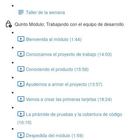
Taller de la semana
Quinto Módulo: Trabajando con el equipo de desarrollo
Bienvenida al módulo (1:44)
Conozcamos el proyecto de trabajo (14:03)
Conociendo el producto (15:58)
Ayudemos a armar el proyecto (13:57)
Vamos a crear las primeras tarjetas (18:24)
La pirámide de pruebas y la cobertura de código
(10:15)
Despedida del módulo (1:59)