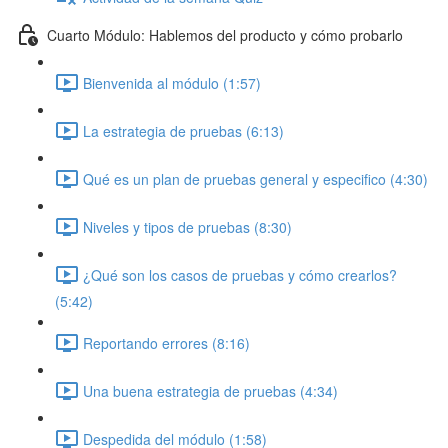
Cuarto Módulo: Hablemos del producto y cómo probarlo
Bienvenida al módulo (1:57)
La estrategia de pruebas (6:13)
Qué es un plan de pruebas general y especifico (4:30)
Niveles y tipos de pruebas (8:30)
¿Qué son los casos de pruebas y cómo crearlos?
(5:42)
Reportando errores (8:16)
Una buena estrategia de pruebas (4:34)
Despedida del módulo (1:58)