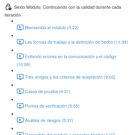
Sexto Módulo: Continuando con la calidad durante cada
iteración
Bienvenida al módulo (3:22)
Las formas de trabajo y la definición de hecho (11:38)
Evitando errores en la comunicación y el código
(10:08)
Tres amigos y los criterios de aceptación (9:02)
Casos de prueba (9:01)
Puntos de verificación (5:05)
Análisis de riesgos (5:37)
Despedida del módulo y aspectos finales (1:27)