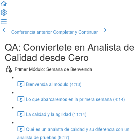
Conferencia anterior
Completar y Continuar
QA: Conviertete en Analista de
Calidad desde Cero
Primer Módulo: Semana de Bienvenida
Bienvenida al módulo (4:13)
Lo que abarcaremos en la primera semana (4:14)
La calidad y la agilidad (11:14)
Qué es un analista de calidad y su diferencia con un
analista de pruebas (9:17)