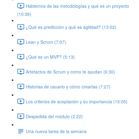
Hablemos de las metodologías y qué es un proyecto
(10:36)
¿Qué es predicción y qué es agilidad? (13:02)
Lean y Scrum (7:07)
¿Qué es un MVP? (5:13)
Artefactos de Scrum y como te ayudan (6:30)
Historias de usuario y cómo crearlas (7:27)
Los criterios de aceptación y su importancia (15:05)
Despedida del módulo (2:22)
Una nueva tarea de la semana