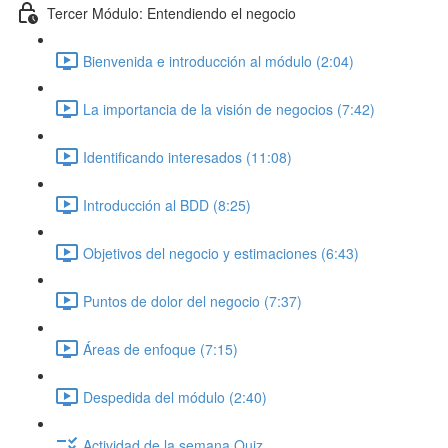
Tercer Módulo: Entendiendo el negocio
Bienvenida e introducción al módulo (2:04)
La importancia de la visión de negocios (7:42)
Identificando interesados (11:08)
Introducción al BDD (8:25)
Objetivos del negocio y estimaciones (6:43)
Puntos de dolor del negocio (7:37)
Áreas de enfoque (7:15)
Despedida del módulo (2:40)
Actividad de la semana Quiz