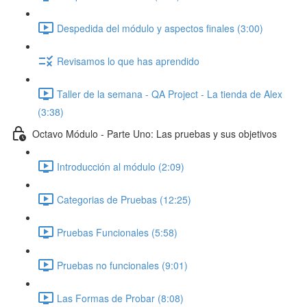
Despedida del módulo y aspectos finales (3:00)
Revisamos lo que has aprendido
Taller de la semana - QA Project - La tienda de Alex
(3:38)
Octavo Módulo - Parte Uno: Las pruebas y sus objetivos
Introducción al módulo (2:09)
Categorias de Pruebas (12:25)
Pruebas Funcionales (5:58)
Pruebas no funcionales (9:01)
Las Formas de Probar (8:08)