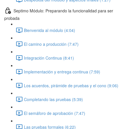
Septimo Módulo: Preparando la funcionalidad para ser
probada
Bienvenida al módulo (4:04)
El camino a producción (7:47)
Integración Continua (8:41)
Implementación y entrega continua (7:59)
Los acuerdos, pirámide de pruebas y el cono (9:06)
Completando las pruebas (5:39)
El semáforo de aprobación (7:47)
Las pruebas formales (6:22)