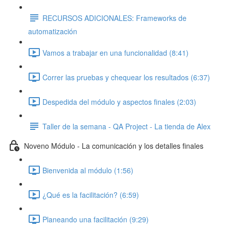
RECURSOS ADICIONALES: Frameworks de
automatización
Vamos a trabajar en una funcionalidad (8:41)
Correr las pruebas y chequear los resultados (6:37)
Despedida del módulo y aspectos finales (2:03)
Taller de la semana - QA Project - La tienda de Alex
Noveno Módulo - La comunicación y los detalles finales
Bienvenida al módulo (1:56)
¿Qué es la facilitación? (6:59)
Planeando una facilitación (9:29)