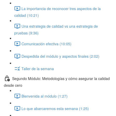
La importancia de reconocer tres aspectos de la
calidad (10:21)
Una estrategia de calidad vs una estrategia de
pruebas (9:36)
Comunicación efectiva (10:05)
Despedida del módulo y aspectos finales (2:02)
Taller de la semana
Segundo Módulo: Metodologías y cómo asegurar la calidad
desde cero
Bienvenida al módulo (1:27)
Lo que abarcaremos esta semana (1:25)