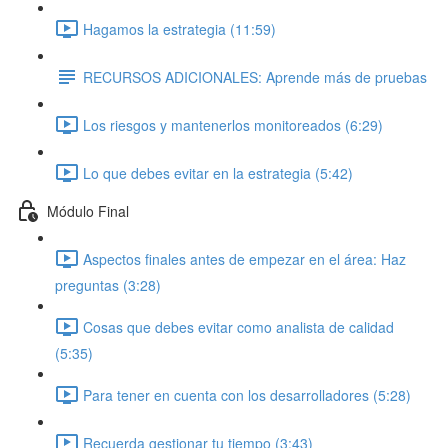
Hagamos la estrategia (11:59)
RECURSOS ADICIONALES: Aprende más de pruebas
Los riesgos y mantenerlos monitoreados (6:29)
Lo que debes evitar en la estrategia (5:42)
Módulo Final
Aspectos finales antes de empezar en el área: Haz
preguntas (3:28)
Cosas que debes evitar como analista de calidad
(5:35)
Para tener en cuenta con los desarrolladores (5:28)
Recuerda gestionar tu tiempo (3:43)