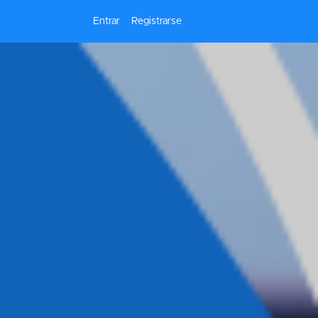
Entrar
Registrarse