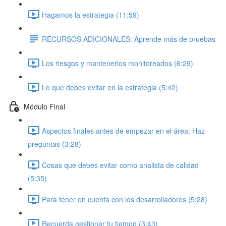
Hagamos la estrategia (11:59)
RECURSOS ADICIONALES: Aprende más de pruebas
Los riesgos y mantenerlos monitoreados (6:29)
Lo que debes evitar en la estrategia (5:42)
Módulo Final
Aspectos finales antes de empezar en el área: Haz
preguntas (3:28)
Cosas que debes evitar como analista de calidad
(5:35)
Para tener en cuenta con los desarrolladores (5:28)
Recuerda gestionar tu tiempo (3:43)