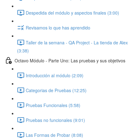
Despedida del módulo y aspectos finales (3:00)
Revisamos lo que has aprendido
Taller de la semana - QA Project - La tienda de Alex
(3:38)
Octavo Módulo - Parte Uno: Las pruebas y sus objetivos
Introducción al módulo (2:09)
Categorias de Pruebas (12:25)
Pruebas Funcionales (5:58)
Pruebas no funcionales (9:01)
Las Formas de Probar (8:08)