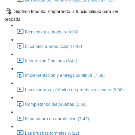
Septimo Módulo: Preparando la funcionalidad para ser
probada
Bienvenida al módulo (4:04)
El camino a producción (7:47)
Integración Continua (8:41)
Implementación y entrega continua (7:59)
Los acuerdos, pirámide de pruebas y el cono (9:06)
Completando las pruebas (5:39)
El semáforo de aprobación (7:47)
Las pruebas formales (6:22)