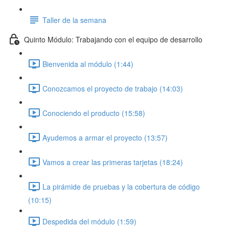
Taller de la semana
Quinto Módulo: Trabajando con el equipo de desarrollo
Bienvenida al módulo (1:44)
Conozcamos el proyecto de trabajo (14:03)
Conociendo el producto (15:58)
Ayudemos a armar el proyecto (13:57)
Vamos a crear las primeras tarjetas (18:24)
La pirámide de pruebas y la cobertura de código
(10:15)
Despedida del módulo (1:59)