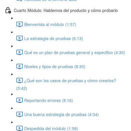
Cuarto Módulo: Hablemos del producto y cómo probarlo
Bienvenida al módulo (1:57)
La estrategia de pruebas (6:13)
Qué es un plan de pruebas general y especifico (4:30)
Niveles y tipos de pruebas (8:30)
¿Qué son los casos de pruebas y cómo crearlos?
(5:42)
Reportando errores (8:16)
Una buena estrategia de pruebas (4:34)
Despedida del módulo (1:58)