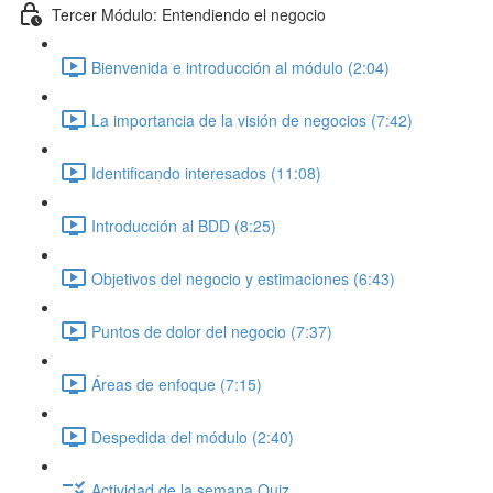
Tercer Módulo: Entendiendo el negocio
Bienvenida e introducción al módulo (2:04)
La importancia de la visión de negocios (7:42)
Identificando interesados (11:08)
Introducción al BDD (8:25)
Objetivos del negocio y estimaciones (6:43)
Puntos de dolor del negocio (7:37)
Áreas de enfoque (7:15)
Despedida del módulo (2:40)
Actividad de la semana Quiz