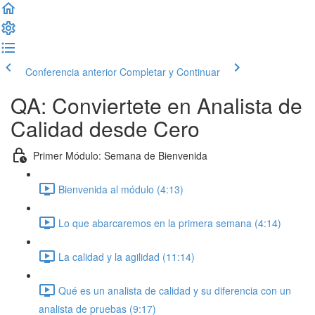
Conferencia anterior
Completar y Continuar
QA: Conviertete en Analista de
Calidad desde Cero
Primer Módulo: Semana de Bienvenida
Bienvenida al módulo (4:13)
Lo que abarcaremos en la primera semana (4:14)
La calidad y la agilidad (11:14)
Qué es un analista de calidad y su diferencia con un
analista de pruebas (9:17)