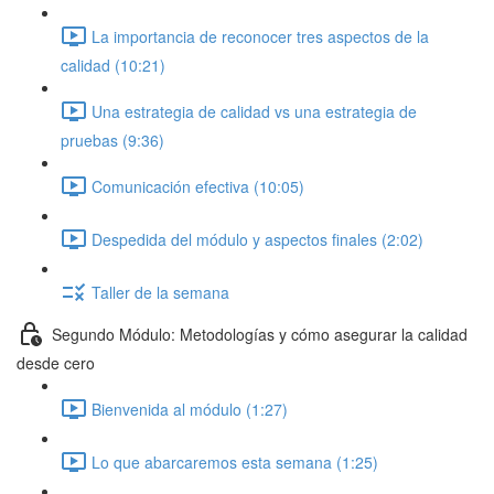
La importancia de reconocer tres aspectos de la
calidad (10:21)
Una estrategia de calidad vs una estrategia de
pruebas (9:36)
Comunicación efectiva (10:05)
Despedida del módulo y aspectos finales (2:02)
Taller de la semana
Segundo Módulo: Metodologías y cómo asegurar la calidad
desde cero
Bienvenida al módulo (1:27)
Lo que abarcaremos esta semana (1:25)