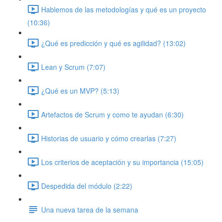
Hablemos de las metodologías y qué es un proyecto
(10:36)
¿Qué es predicción y qué es agilidad? (13:02)
Lean y Scrum (7:07)
¿Qué es un MVP? (5:13)
Artefactos de Scrum y como te ayudan (6:30)
Historias de usuario y cómo crearlas (7:27)
Los criterios de aceptación y su importancia (15:05)
Despedida del módulo (2:22)
Una nueva tarea de la semana