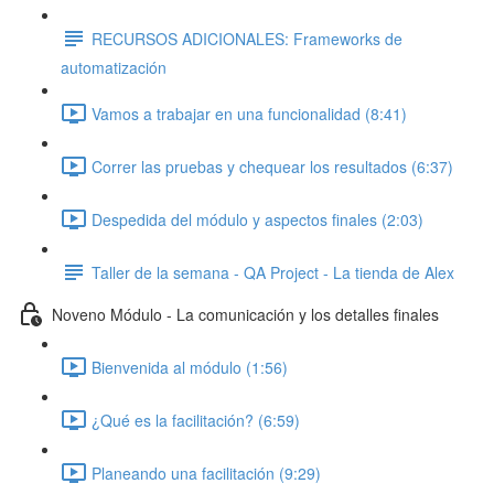
RECURSOS ADICIONALES: Frameworks de
automatización
Vamos a trabajar en una funcionalidad (8:41)
Correr las pruebas y chequear los resultados (6:37)
Despedida del módulo y aspectos finales (2:03)
Taller de la semana - QA Project - La tienda de Alex
Noveno Módulo - La comunicación y los detalles finales
Bienvenida al módulo (1:56)
¿Qué es la facilitación? (6:59)
Planeando una facilitación (9:29)