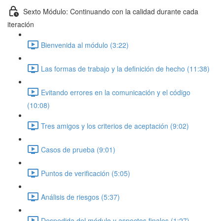
Sexto Módulo: Continuando con la calidad durante cada
iteración
Bienvenida al módulo (3:22)
Las formas de trabajo y la definición de hecho (11:38)
Evitando errores en la comunicación y el código
(10:08)
Tres amigos y los criterios de aceptación (9:02)
Casos de prueba (9:01)
Puntos de verificación (5:05)
Análisis de riesgos (5:37)
Despedida del módulo y aspectos finales (1:27)