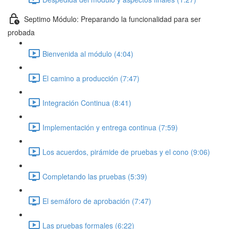
Septimo Módulo: Preparando la funcionalidad para ser
probada
Bienvenida al módulo (4:04)
El camino a producción (7:47)
Integración Continua (8:41)
Implementación y entrega continua (7:59)
Los acuerdos, pirámide de pruebas y el cono (9:06)
Completando las pruebas (5:39)
El semáforo de aprobación (7:47)
Las pruebas formales (6:22)