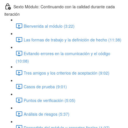
Sexto Módulo: Continuando con la calidad durante cada
iteración
Bienvenida al módulo (3:22)
Las formas de trabajo y la definición de hecho (11:38)
Evitando errores en la comunicación y el código
(10:08)
Tres amigos y los criterios de aceptación (9:02)
Casos de prueba (9:01)
Puntos de verificación (5:05)
Análisis de riesgos (5:37)
Despedida del módulo y aspectos finales (1:27)