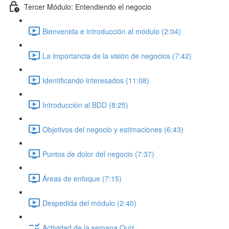
Tercer Módulo: Entendiendo el negocio
Bienvenida e introducción al módulo (2:04)
La importancia de la visión de negocios (7:42)
Identificando interesados (11:08)
Introducción al BDD (8:25)
Objetivos del negocio y estimaciones (6:43)
Puntos de dolor del negocio (7:37)
Áreas de enfoque (7:15)
Despedida del módulo (2:40)
Actividad de la semana Quiz