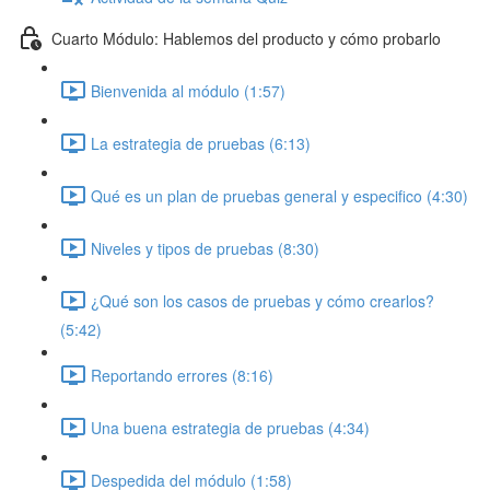
Cuarto Módulo: Hablemos del producto y cómo probarlo
Bienvenida al módulo (1:57)
La estrategia de pruebas (6:13)
Qué es un plan de pruebas general y especifico (4:30)
Niveles y tipos de pruebas (8:30)
¿Qué son los casos de pruebas y cómo crearlos?
(5:42)
Reportando errores (8:16)
Una buena estrategia de pruebas (4:34)
Despedida del módulo (1:58)