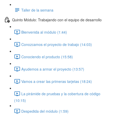
Taller de la semana
Quinto Módulo: Trabajando con el equipo de desarrollo
Bienvenida al módulo (1:44)
Conozcamos el proyecto de trabajo (14:03)
Conociendo el producto (15:58)
Ayudemos a armar el proyecto (13:57)
Vamos a crear las primeras tarjetas (18:24)
La pirámide de pruebas y la cobertura de código
(10:15)
Despedida del módulo (1:59)