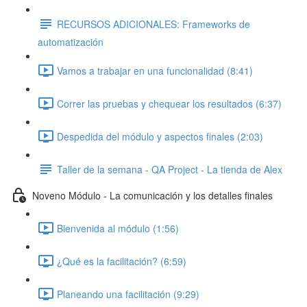
RECURSOS ADICIONALES: Frameworks de
automatización
Vamos a trabajar en una funcionalidad (8:41)
Correr las pruebas y chequear los resultados (6:37)
Despedida del módulo y aspectos finales (2:03)
Taller de la semana - QA Project - La tienda de Alex
Noveno Módulo - La comunicación y los detalles finales
Bienvenida al módulo (1:56)
¿Qué es la facilitación? (6:59)
Planeando una facilitación (9:29)