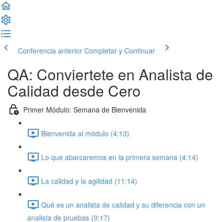
Conferencia anterior
Completar y Continuar
QA: Conviertete en Analista de
Calidad desde Cero
Primer Módulo: Semana de Bienvenida
Bienvenida al módulo (4:13)
Lo que abarcaremos en la primera semana (4:14)
La calidad y la agilidad (11:14)
Qué es un analista de calidad y su diferencia con un
analista de pruebas (9:17)