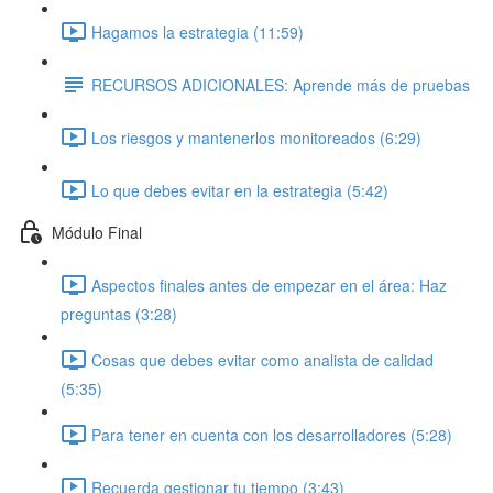
Hagamos la estrategia (11:59)
RECURSOS ADICIONALES: Aprende más de pruebas
Los riesgos y mantenerlos monitoreados (6:29)
Lo que debes evitar en la estrategia (5:42)
Módulo Final
Aspectos finales antes de empezar en el área: Haz
preguntas (3:28)
Cosas que debes evitar como analista de calidad
(5:35)
Para tener en cuenta con los desarrolladores (5:28)
Recuerda gestionar tu tiempo (3:43)