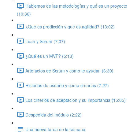
Hablemos de las metodologías y qué es un proyecto
(10:36)
¿Qué es predicción y qué es agilidad? (13:02)
Lean y Scrum (7:07)
¿Qué es un MVP? (5:13)
Artefactos de Scrum y como te ayudan (6:30)
Historias de usuario y cómo crearlas (7:27)
Los criterios de aceptación y su importancia (15:05)
Despedida del módulo (2:22)
Una nueva tarea de la semana