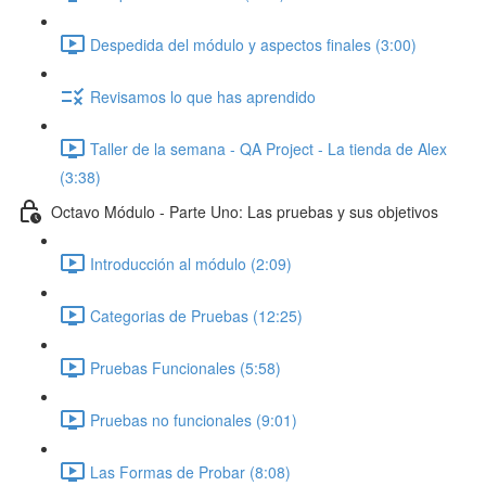
Despedida del módulo y aspectos finales (3:00)
Revisamos lo que has aprendido
Taller de la semana - QA Project - La tienda de Alex
(3:38)
Octavo Módulo - Parte Uno: Las pruebas y sus objetivos
Introducción al módulo (2:09)
Categorias de Pruebas (12:25)
Pruebas Funcionales (5:58)
Pruebas no funcionales (9:01)
Las Formas de Probar (8:08)