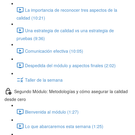
La importancia de reconocer tres aspectos de la
calidad (10:21)
Una estrategia de calidad vs una estrategia de
pruebas (9:36)
Comunicación efectiva (10:05)
Despedida del módulo y aspectos finales (2:02)
Taller de la semana
Segundo Módulo: Metodologías y cómo asegurar la calidad
desde cero
Bienvenida al módulo (1:27)
Lo que abarcaremos esta semana (1:25)