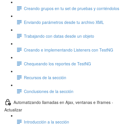
Creando grupos en tu set de pruebas y corriéndolos
Enviando parámetros desde tu archivo XML
Trabajando con datas desde un objeto
Creando e implementando Listeners con TestNG
Chequeando los reportes de TestNG
Recursos de la sección
Conclusiones de la sección
Automatizando llamadas en Ajax, ventanas e Iframes -
Actualizar
Introducción a la sección