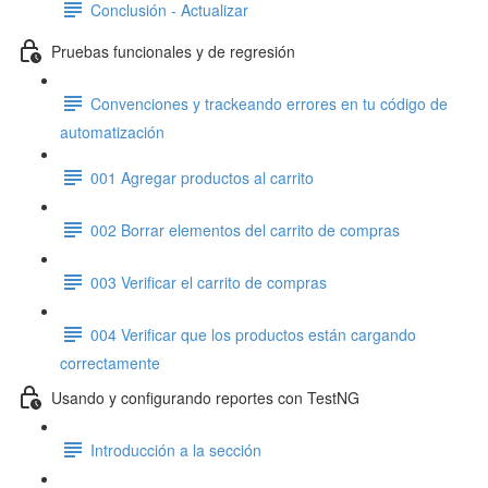
Conclusión - Actualizar
Pruebas funcionales y de regresión
Convenciones y trackeando errores en tu código de
automatización
001 Agregar productos al carrito
002 Borrar elementos del carrito de compras
003 Verificar el carrito de compras
004 Verificar que los productos están cargando
correctamente
Usando y configurando reportes con TestNG
Introducción a la sección