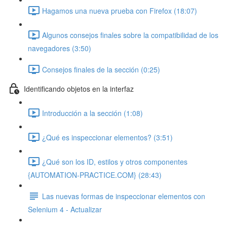
Hagamos una nueva prueba con Firefox (18:07)
Algunos consejos finales sobre la compatibilidad de los
navegadores (3:50)
Consejos finales de la sección (0:25)
Identificando objetos en la interfaz
Introducción a la sección (1:08)
¿Qué es inspeccionar elementos? (3:51)
¿Qué son los ID, estilos y otros componentes
{AUTOMATION-PRACTICE.COM} (28:43)
Las nuevas formas de inspeccionar elementos con
Selenium 4 - Actualizar