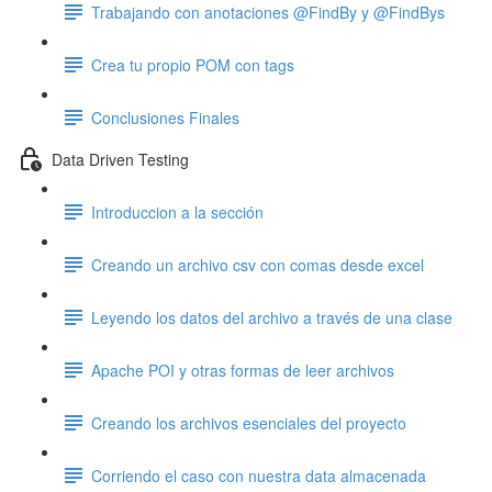
Trabajando con anotaciones @FindBy y @FindBys
Crea tu propio POM con tags
Conclusiones Finales
Data Driven Testing
Introduccion a la sección
Creando un archivo csv con comas desde excel
Leyendo los datos del archivo a través de una clase
Apache POI y otras formas de leer archivos
Creando los archivos esenciales del proyecto
Corriendo el caso con nuestra data almacenada