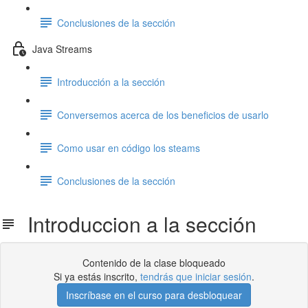
Conclusiones de la sección
Java Streams
Introducción a la sección
Conversemos acerca de los beneficios de usarlo
Como usar en código los steams
Conclusiones de la sección
Introduccion a la sección
Contenido de la clase bloqueado
Si ya estás inscrito,
tendrás que iniciar sesión
.
Inscríbase en el curso para desbloquear