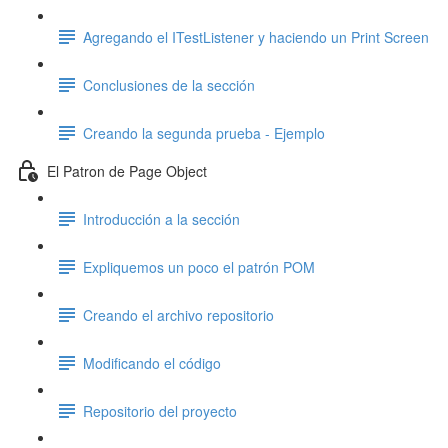
Agregando el ITestListener y haciendo un Print Screen
Conclusiones de la sección
Creando la segunda prueba - Ejemplo
El Patron de Page Object
Introducción a la sección
Expliquemos un poco el patrón POM
Creando el archivo repositorio
Modificando el código
Repositorio del proyecto