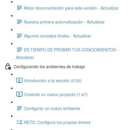
Mejor documentación para esta versión - Actualizar
Nuestra primera automatización - Actualizar
Algunos consejos finales - Actualizar
ES TIEMPO DE PROBAR TUS CONOCIMIENTOS -
Actualizar
Configurando los ambientes de trabajo
Introducción a la sección (0:32)
Creando un nuevo proyecto (1:47)
Configurar un nuevo ambiente
RETO: Configura tus propios drivers