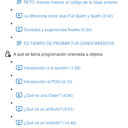
RETO: Intenta mejorar el código de la clase anterior
La diferencia entre usar Full Xpath y Xpath (3:42)
Consejos y sugerencias finales (0:34)
ES TIEMPO DE PROBAR TUS CONOCIMIENTOS
A qué se llama programación orientada a objetos
Introducción a la sección (1:29)
Introducción al POO (4:15)
¿Qué es una Clase? (4:26)
¿Qué es un atributo? (5:01)
¿Qué es un método? (14:46)