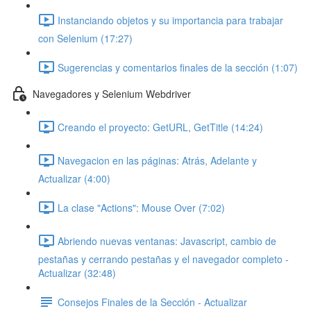
Instanciando objetos y su importancia para trabajar
con Selenium (17:27)
Sugerencias y comentarios finales de la sección (1:07)
Navegadores y Selenium Webdriver
Creando el proyecto: GetURL, GetTitle (14:24)
Navegacion en las páginas: Atrás, Adelante y
Actualizar (4:00)
La clase "Actions": Mouse Over (7:02)
Abriendo nuevas ventanas: Javascript, cambio de
pestañas y cerrando pestañas y el navegador completo -
Actualizar (32:48)
Consejos Finales de la Sección - Actualizar