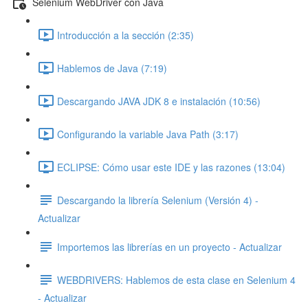
Selenium WebDriver con Java
Introducción a la sección (2:35)
Hablemos de Java (7:19)
Descargando JAVA JDK 8 e instalación (10:56)
Configurando la variable Java Path (3:17)
ECLIPSE: Cómo usar este IDE y las razones (13:04)
Descargando la librería Selenium (Versión 4) -
Actualizar
Importemos las librerías en un proyecto - Actualizar
WEBDRIVERS: Hablemos de esta clase en Selenium 4
- Actualizar