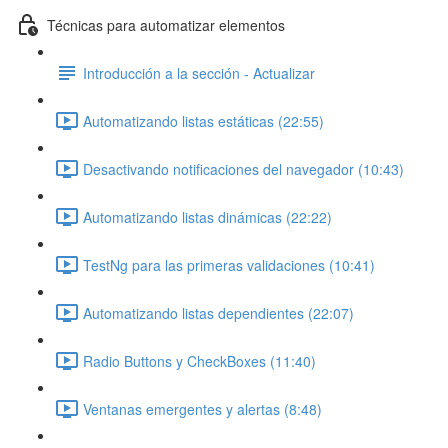
Técnicas para automatizar elementos
Introducción a la sección - Actualizar
Automatizando listas estáticas (22:55)
Desactivando notificaciones del navegador (10:43)
Automatizando listas dinámicas (22:22)
TestNg para las primeras validaciones (10:41)
Automatizando listas dependientes (22:07)
Radio Buttons y CheckBoxes (11:40)
Ventanas emergentes y alertas (8:48)