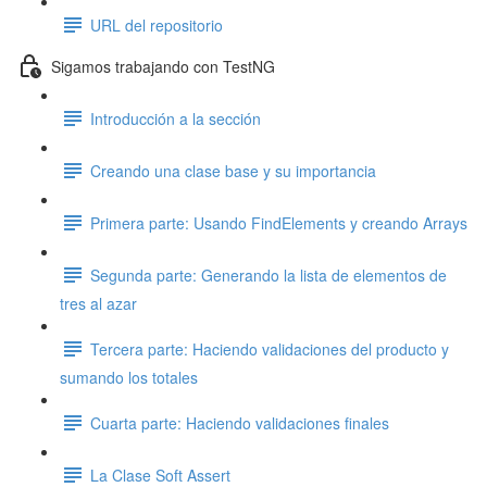
URL del repositorio
Sigamos trabajando con TestNG
Introducción a la sección
Creando una clase base y su importancia
Primera parte: Usando FindElements y creando Arrays
Segunda parte: Generando la lista de elementos de
tres al azar
Tercera parte: Haciendo validaciones del producto y
sumando los totales
Cuarta parte: Haciendo validaciones finales
La Clase Soft Assert