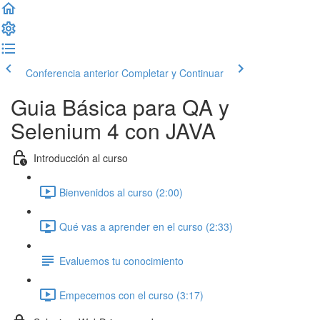
Conferencia anterior
Completar y Continuar
Guia Básica para QA y
Selenium 4 con JAVA
Introducción al curso
Bienvenidos al curso (2:00)
Qué vas a aprender en el curso (2:33)
Evaluemos tu conocimiento
Empecemos con el curso (3:17)