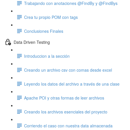
Trabajando con anotaciones @FindBy y @FindBys
Crea tu propio POM con tags
Conclusiones Finales
Data Driven Testing
Introduccion a la sección
Creando un archivo csv con comas desde excel
Leyendo los datos del archivo a través de una clase
Apache POI y otras formas de leer archivos
Creando los archivos esenciales del proyecto
Corriendo el caso con nuestra data almacenada