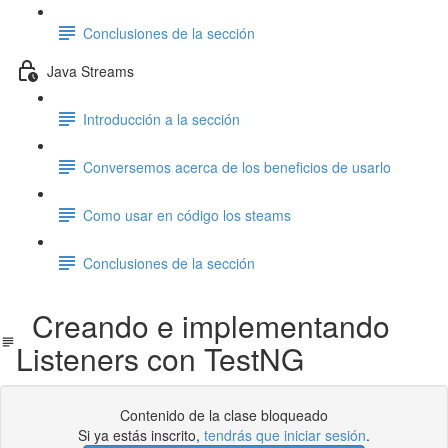
Conclusiones de la sección
Java Streams
Introducción a la sección
Conversemos acerca de los beneficios de usarlo
Como usar en código los steams
Conclusiones de la sección
Creando e implementando
Listeners con TestNG
Contenido de la clase bloqueado
Si ya estás inscrito,
tendrás que iniciar sesión
.