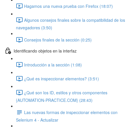
Hagamos una nueva prueba con Firefox (18:07)
Algunos consejos finales sobre la compatibilidad de los
navegadores (3:50)
Consejos finales de la sección (0:25)
Identificando objetos en la interfaz
Introducción a la sección (1:08)
¿Qué es inspeccionar elementos? (3:51)
¿Qué son los ID, estilos y otros componentes
{AUTOMATION-PRACTICE.COM} (28:43)
Las nuevas formas de inspeccionar elementos con
Selenium 4 - Actualizar