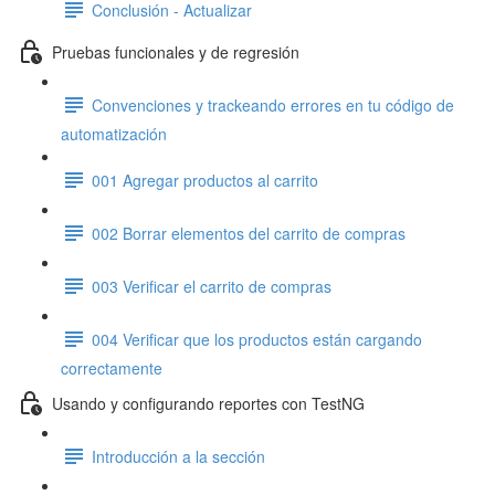
Conclusión - Actualizar
Pruebas funcionales y de regresión
Convenciones y trackeando errores en tu código de
automatización
001 Agregar productos al carrito
002 Borrar elementos del carrito de compras
003 Verificar el carrito de compras
004 Verificar que los productos están cargando
correctamente
Usando y configurando reportes con TestNG
Introducción a la sección