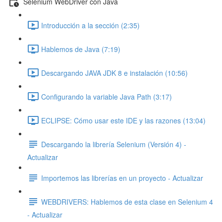
Selenium WebDriver con Java
Introducción a la sección (2:35)
Hablemos de Java (7:19)
Descargando JAVA JDK 8 e instalación (10:56)
Configurando la variable Java Path (3:17)
ECLIPSE: Cómo usar este IDE y las razones (13:04)
Descargando la librería Selenium (Versión 4) -
Actualizar
Importemos las librerías en un proyecto - Actualizar
WEBDRIVERS: Hablemos de esta clase en Selenium 4
- Actualizar