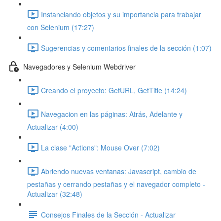
Instanciando objetos y su importancia para trabajar
con Selenium (17:27)
Sugerencias y comentarios finales de la sección (1:07)
Navegadores y Selenium Webdriver
Creando el proyecto: GetURL, GetTitle (14:24)
Navegacion en las páginas: Atrás, Adelante y
Actualizar (4:00)
La clase "Actions": Mouse Over (7:02)
Abriendo nuevas ventanas: Javascript, cambio de
pestañas y cerrando pestañas y el navegador completo -
Actualizar (32:48)
Consejos Finales de la Sección - Actualizar