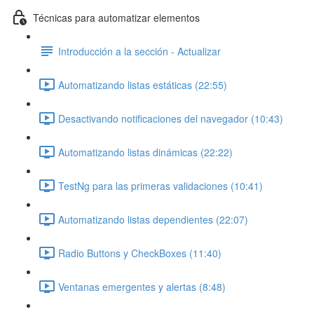
Técnicas para automatizar elementos
Introducción a la sección - Actualizar
Automatizando listas estáticas (22:55)
Desactivando notificaciones del navegador (10:43)
Automatizando listas dinámicas (22:22)
TestNg para las primeras validaciones (10:41)
Automatizando listas dependientes (22:07)
Radio Buttons y CheckBoxes (11:40)
Ventanas emergentes y alertas (8:48)