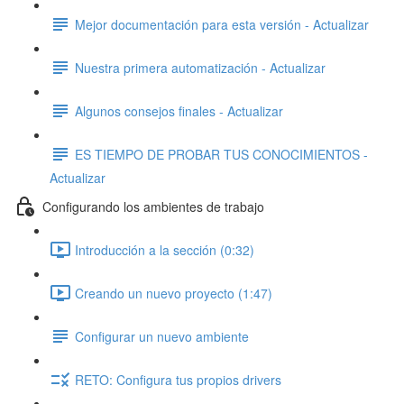
Mejor documentación para esta versión - Actualizar
Nuestra primera automatización - Actualizar
Algunos consejos finales - Actualizar
ES TIEMPO DE PROBAR TUS CONOCIMIENTOS -
Actualizar
Configurando los ambientes de trabajo
Introducción a la sección (0:32)
Creando un nuevo proyecto (1:47)
Configurar un nuevo ambiente
RETO: Configura tus propios drivers