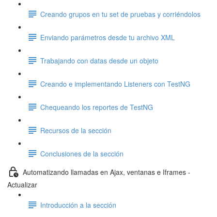
Creando grupos en tu set de pruebas y corriéndolos
Enviando parámetros desde tu archivo XML
Trabajando con datas desde un objeto
Creando e implementando Listeners con TestNG
Chequeando los reportes de TestNG
Recursos de la sección
Conclusiones de la sección
Automatizando llamadas en Ajax, ventanas e Iframes -
Actualizar
Introducción a la sección