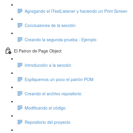
Agregando el ITestListener y haciendo un Print Screen
Conclusiones de la sección
Creando la segunda prueba - Ejemplo
El Patron de Page Object
Introducción a la sección
Expliquemos un poco el patrón POM
Creando el archivo repositorio
Modificando el código
Repositorio del proyecto