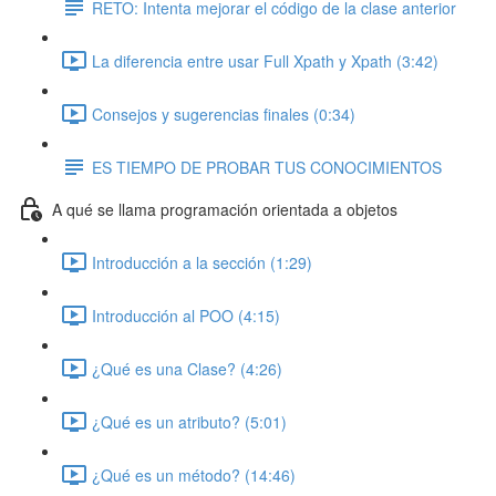
RETO: Intenta mejorar el código de la clase anterior
La diferencia entre usar Full Xpath y Xpath (3:42)
Consejos y sugerencias finales (0:34)
ES TIEMPO DE PROBAR TUS CONOCIMIENTOS
A qué se llama programación orientada a objetos
Introducción a la sección (1:29)
Introducción al POO (4:15)
¿Qué es una Clase? (4:26)
¿Qué es un atributo? (5:01)
¿Qué es un método? (14:46)