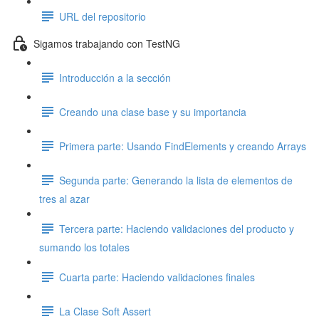
URL del repositorio
Sigamos trabajando con TestNG
Introducción a la sección
Creando una clase base y su importancia
Primera parte: Usando FindElements y creando Arrays
Segunda parte: Generando la lista de elementos de
tres al azar
Tercera parte: Haciendo validaciones del producto y
sumando los totales
Cuarta parte: Haciendo validaciones finales
La Clase Soft Assert