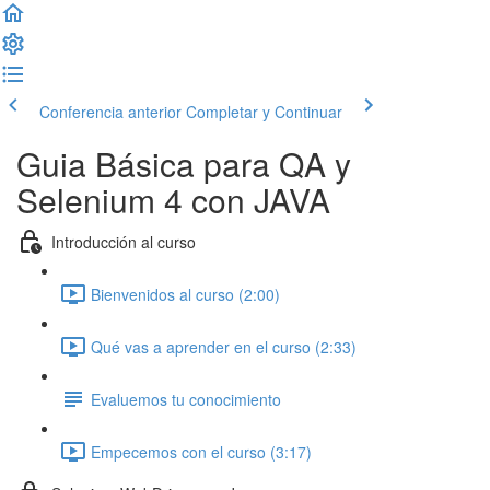
Conferencia anterior
Completar y Continuar
Guia Básica para QA y
Selenium 4 con JAVA
Introducción al curso
Bienvenidos al curso (2:00)
Qué vas a aprender en el curso (2:33)
Evaluemos tu conocimiento
Empecemos con el curso (3:17)