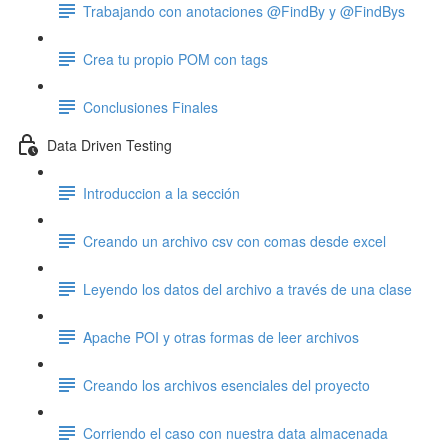
Trabajando con anotaciones @FindBy y @FindBys
Crea tu propio POM con tags
Conclusiones Finales
Data Driven Testing
Introduccion a la sección
Creando un archivo csv con comas desde excel
Leyendo los datos del archivo a través de una clase
Apache POI y otras formas de leer archivos
Creando los archivos esenciales del proyecto
Corriendo el caso con nuestra data almacenada