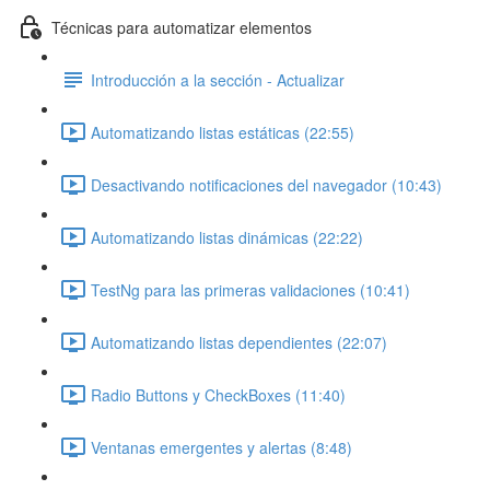
Técnicas para automatizar elementos
Introducción a la sección - Actualizar
Automatizando listas estáticas (22:55)
Desactivando notificaciones del navegador (10:43)
Automatizando listas dinámicas (22:22)
TestNg para las primeras validaciones (10:41)
Automatizando listas dependientes (22:07)
Radio Buttons y CheckBoxes (11:40)
Ventanas emergentes y alertas (8:48)