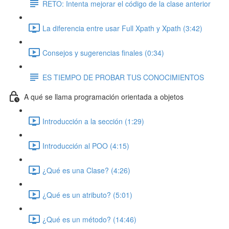
RETO: Intenta mejorar el código de la clase anterior
La diferencia entre usar Full Xpath y Xpath (3:42)
Consejos y sugerencias finales (0:34)
ES TIEMPO DE PROBAR TUS CONOCIMIENTOS
A qué se llama programación orientada a objetos
Introducción a la sección (1:29)
Introducción al POO (4:15)
¿Qué es una Clase? (4:26)
¿Qué es un atributo? (5:01)
¿Qué es un método? (14:46)