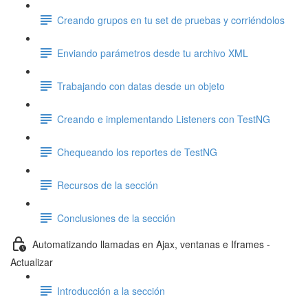
Creando grupos en tu set de pruebas y corriéndolos
Enviando parámetros desde tu archivo XML
Trabajando con datas desde un objeto
Creando e implementando Listeners con TestNG
Chequeando los reportes de TestNG
Recursos de la sección
Conclusiones de la sección
Automatizando llamadas en Ajax, ventanas e Iframes -
Actualizar
Introducción a la sección