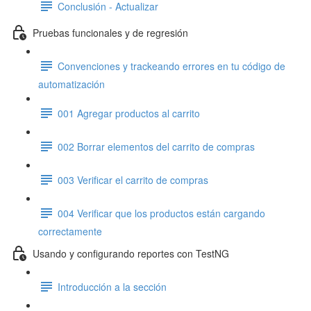
Conclusión - Actualizar
Pruebas funcionales y de regresión
Convenciones y trackeando errores en tu código de
automatización
001 Agregar productos al carrito
002 Borrar elementos del carrito de compras
003 Verificar el carrito de compras
004 Verificar que los productos están cargando
correctamente
Usando y configurando reportes con TestNG
Introducción a la sección