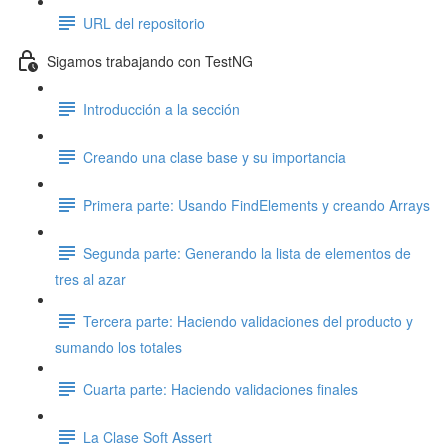
URL del repositorio
Sigamos trabajando con TestNG
Introducción a la sección
Creando una clase base y su importancia
Primera parte: Usando FindElements y creando Arrays
Segunda parte: Generando la lista de elementos de
tres al azar
Tercera parte: Haciendo validaciones del producto y
sumando los totales
Cuarta parte: Haciendo validaciones finales
La Clase Soft Assert