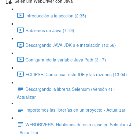
Selenium WebDriver con Java
Introducción a la sección (2:35)
Hablemos de Java (7:19)
Descargando JAVA JDK 8 e instalación (10:56)
Configurando la variable Java Path (3:17)
ECLIPSE: Cómo usar este IDE y las razones (13:04)
Descargando la librería Selenium (Versión 4) -
Actualizar
Importemos las librerías en un proyecto - Actualizar
WEBDRIVERS: Hablemos de esta clase en Selenium 4
- Actualizar