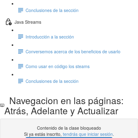
Conclusiones de la sección
Java Streams
Introducción a la sección
Conversemos acerca de los beneficios de usarlo
Como usar en código los steams
Conclusiones de la sección
Navegacion en las páginas:
Atrás, Adelante y Actualizar
Contenido de la clase bloqueado
Si ya estás inscrito,
tendrás que iniciar sesión
.