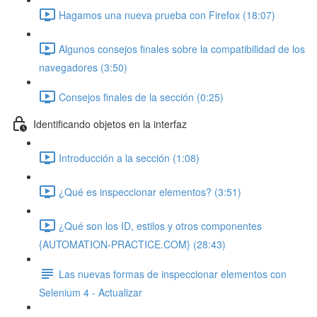
Hagamos una nueva prueba con Firefox (18:07)
Algunos consejos finales sobre la compatibilidad de los
navegadores (3:50)
Consejos finales de la sección (0:25)
Identificando objetos en la interfaz
Introducción a la sección (1:08)
¿Qué es inspeccionar elementos? (3:51)
¿Qué son los ID, estilos y otros componentes
{AUTOMATION-PRACTICE.COM} (28:43)
Las nuevas formas de inspeccionar elementos con
Selenium 4 - Actualizar