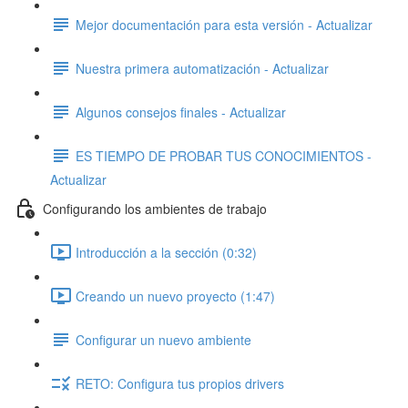
Mejor documentación para esta versión - Actualizar
Nuestra primera automatización - Actualizar
Algunos consejos finales - Actualizar
ES TIEMPO DE PROBAR TUS CONOCIMIENTOS -
Actualizar
Configurando los ambientes de trabajo
Introducción a la sección (0:32)
Creando un nuevo proyecto (1:47)
Configurar un nuevo ambiente
RETO: Configura tus propios drivers