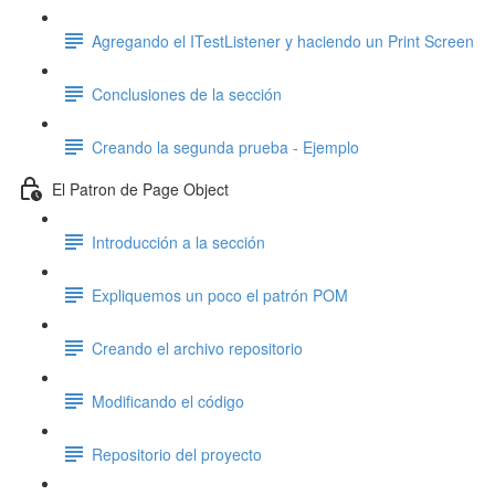
Agregando el ITestListener y haciendo un Print Screen
Conclusiones de la sección
Creando la segunda prueba - Ejemplo
El Patron de Page Object
Introducción a la sección
Expliquemos un poco el patrón POM
Creando el archivo repositorio
Modificando el código
Repositorio del proyecto