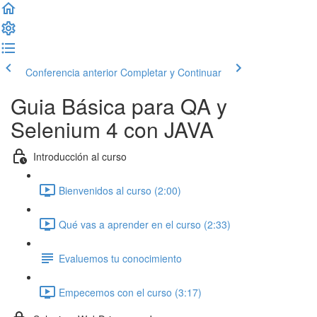
Conferencia anterior
Completar y Continuar
Guia Básica para QA y
Selenium 4 con JAVA
Introducción al curso
Bienvenidos al curso (2:00)
Qué vas a aprender en el curso (2:33)
Evaluemos tu conocimiento
Empecemos con el curso (3:17)