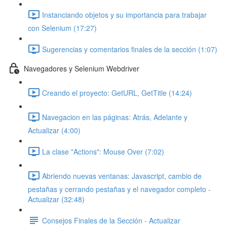
Instanciando objetos y su importancia para trabajar
con Selenium (17:27)
Sugerencias y comentarios finales de la sección (1:07)
Navegadores y Selenium Webdriver
Creando el proyecto: GetURL, GetTitle (14:24)
Navegacion en las páginas: Atrás, Adelante y
Actualizar (4:00)
La clase "Actions": Mouse Over (7:02)
Abriendo nuevas ventanas: Javascript, cambio de
pestañas y cerrando pestañas y el navegador completo -
Actualizar (32:48)
Consejos Finales de la Sección - Actualizar