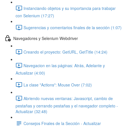
Instanciando objetos y su importancia para trabajar
con Selenium (17:27)
Sugerencias y comentarios finales de la sección (1:07)
Navegadores y Selenium Webdriver
Creando el proyecto: GetURL, GetTitle (14:24)
Navegacion en las páginas: Atrás, Adelante y
Actualizar (4:00)
La clase "Actions": Mouse Over (7:02)
Abriendo nuevas ventanas: Javascript, cambio de
pestañas y cerrando pestañas y el navegador completo -
Actualizar (32:48)
Consejos Finales de la Sección - Actualizar