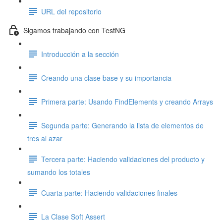
URL del repositorio
Sigamos trabajando con TestNG
Introducción a la sección
Creando una clase base y su importancia
Primera parte: Usando FindElements y creando Arrays
Segunda parte: Generando la lista de elementos de
tres al azar
Tercera parte: Haciendo validaciones del producto y
sumando los totales
Cuarta parte: Haciendo validaciones finales
La Clase Soft Assert