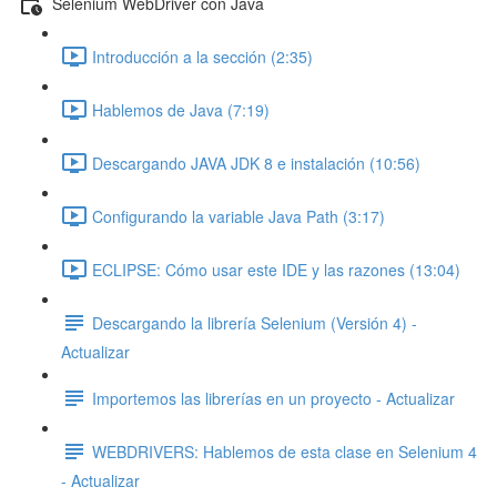
Selenium WebDriver con Java
Introducción a la sección (2:35)
Hablemos de Java (7:19)
Descargando JAVA JDK 8 e instalación (10:56)
Configurando la variable Java Path (3:17)
ECLIPSE: Cómo usar este IDE y las razones (13:04)
Descargando la librería Selenium (Versión 4) -
Actualizar
Importemos las librerías en un proyecto - Actualizar
WEBDRIVERS: Hablemos de esta clase en Selenium 4
- Actualizar