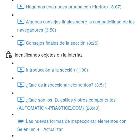
Hagamos una nueva prueba con Firefox (18:07)
Algunos consejos finales sobre la compatibilidad de los
navegadores (3:50)
Consejos finales de la sección (0:25)
Identificando objetos en la interfaz
Introducción a la sección (1:08)
¿Qué es inspeccionar elementos? (3:51)
¿Qué son los ID, estilos y otros componentes
{AUTOMATION-PRACTICE.COM} (28:43)
Las nuevas formas de inspeccionar elementos con
Selenium 4 - Actualizar