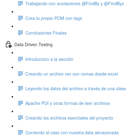
Trabajando con anotaciones @FindBy y @FindBys
Crea tu propio POM con tags
Conclusiones Finales
Data Driven Testing
Introduccion a la sección
Creando un archivo csv con comas desde excel
Leyendo los datos del archivo a través de una clase
Apache POI y otras formas de leer archivos
Creando los archivos esenciales del proyecto
Corriendo el caso con nuestra data almacenada