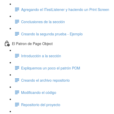
Agregando el ITestListener y haciendo un Print Screen
Conclusiones de la sección
Creando la segunda prueba - Ejemplo
El Patron de Page Object
Introducción a la sección
Expliquemos un poco el patrón POM
Creando el archivo repositorio
Modificando el código
Repositorio del proyecto