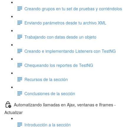
Creando grupos en tu set de pruebas y corriéndolos
Enviando parámetros desde tu archivo XML
Trabajando con datas desde un objeto
Creando e implementando Listeners con TestNG
Chequeando los reportes de TestNG
Recursos de la sección
Conclusiones de la sección
Automatizando llamadas en Ajax, ventanas e Iframes -
Actualizar
Introducción a la sección