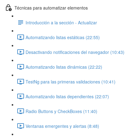
Técnicas para automatizar elementos
Introducción a la sección - Actualizar
Automatizando listas estáticas (22:55)
Desactivando notificaciones del navegador (10:43)
Automatizando listas dinámicas (22:22)
TestNg para las primeras validaciones (10:41)
Automatizando listas dependientes (22:07)
Radio Buttons y CheckBoxes (11:40)
Ventanas emergentes y alertas (8:48)