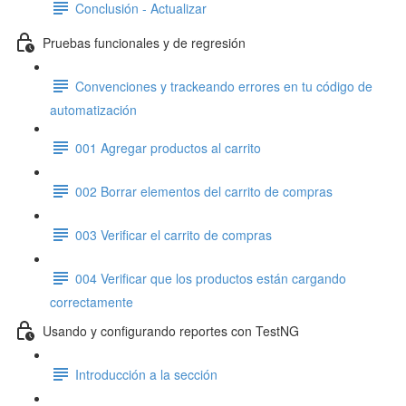
Conclusión - Actualizar
Pruebas funcionales y de regresión
Convenciones y trackeando errores en tu código de
automatización
001 Agregar productos al carrito
002 Borrar elementos del carrito de compras
003 Verificar el carrito de compras
004 Verificar que los productos están cargando
correctamente
Usando y configurando reportes con TestNG
Introducción a la sección