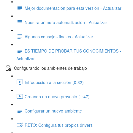
Mejor documentación para esta versión - Actualizar
Nuestra primera automatización - Actualizar
Algunos consejos finales - Actualizar
ES TIEMPO DE PROBAR TUS CONOCIMIENTOS -
Actualizar
Configurando los ambientes de trabajo
Introducción a la sección (0:32)
Creando un nuevo proyecto (1:47)
Configurar un nuevo ambiente
RETO: Configura tus propios drivers