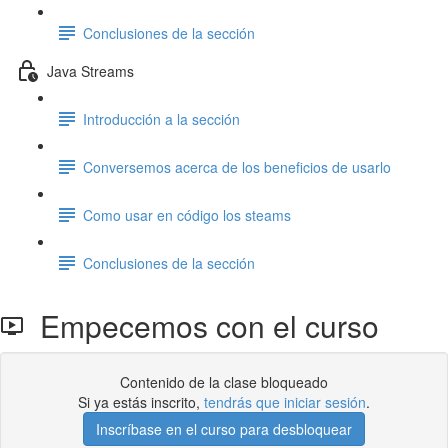
Conclusiones de la sección
Java Streams
Introducción a la sección
Conversemos acerca de los beneficios de usarlo
Como usar en código los steams
Conclusiones de la sección
Empecemos con el curso
Contenido de la clase bloqueado
Si ya estás inscrito,
tendrás que iniciar sesión
.
Inscríbase en el curso para desbloquear