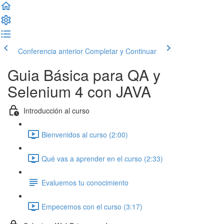
Conferencia anterior
Completar y Continuar
Guia Básica para QA y
Selenium 4 con JAVA
Introducción al curso
Bienvenidos al curso (2:00)
Qué vas a aprender en el curso (2:33)
Evaluemos tu conocimiento
Empecemos con el curso (3:17)