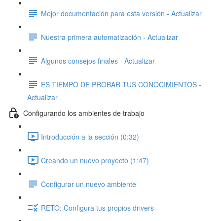
Mejor documentación para esta versión - Actualizar
Nuestra primera automatización - Actualizar
Algunos consejos finales - Actualizar
ES TIEMPO DE PROBAR TUS CONOCIMIENTOS -
Actualizar
Configurando los ambientes de trabajo
Introducción a la sección (0:32)
Creando un nuevo proyecto (1:47)
Configurar un nuevo ambiente
RETO: Configura tus propios drivers