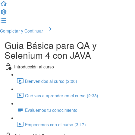
Completar y Continuar
Guia Básica para QA y
Selenium 4 con JAVA
Introducción al curso
Bienvenidos al curso (2:00)
Qué vas a aprender en el curso (2:33)
Evaluemos tu conocimiento
Empecemos con el curso (3:17)