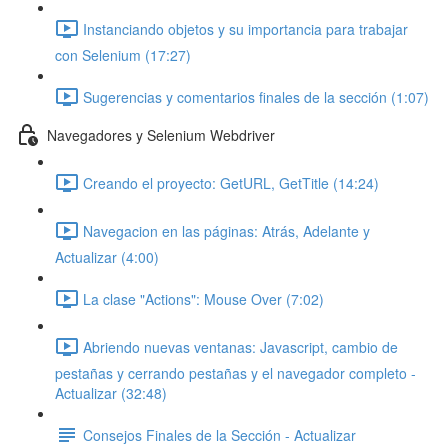
Instanciando objetos y su importancia para trabajar
con Selenium (17:27)
Sugerencias y comentarios finales de la sección (1:07)
Navegadores y Selenium Webdriver
Creando el proyecto: GetURL, GetTitle (14:24)
Navegacion en las páginas: Atrás, Adelante y
Actualizar (4:00)
La clase "Actions": Mouse Over (7:02)
Abriendo nuevas ventanas: Javascript, cambio de
pestañas y cerrando pestañas y el navegador completo -
Actualizar (32:48)
Consejos Finales de la Sección - Actualizar