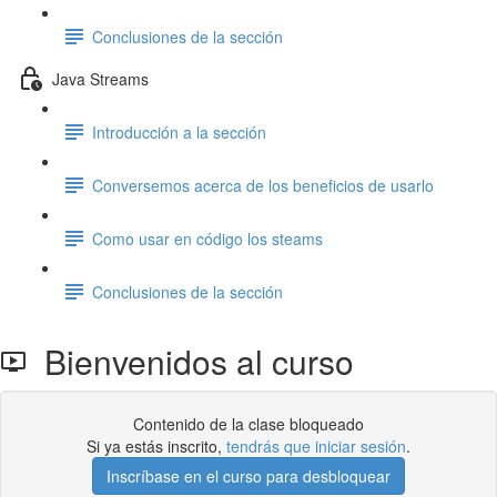
Conclusiones de la sección
Java Streams
Introducción a la sección
Conversemos acerca de los beneficios de usarlo
Como usar en código los steams
Conclusiones de la sección
Bienvenidos al curso
Contenido de la clase bloqueado
Si ya estás inscrito,
tendrás que iniciar sesión
.
Inscríbase en el curso para desbloquear