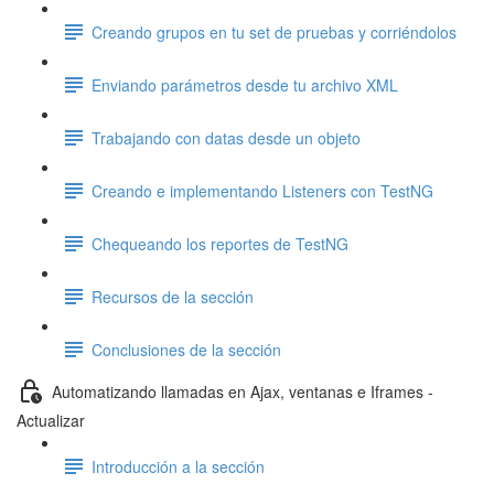
Creando grupos en tu set de pruebas y corriéndolos
Enviando parámetros desde tu archivo XML
Trabajando con datas desde un objeto
Creando e implementando Listeners con TestNG
Chequeando los reportes de TestNG
Recursos de la sección
Conclusiones de la sección
Automatizando llamadas en Ajax, ventanas e Iframes -
Actualizar
Introducción a la sección