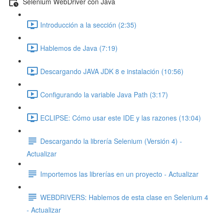
Selenium WebDriver con Java
Introducción a la sección (2:35)
Hablemos de Java (7:19)
Descargando JAVA JDK 8 e instalación (10:56)
Configurando la variable Java Path (3:17)
ECLIPSE: Cómo usar este IDE y las razones (13:04)
Descargando la librería Selenium (Versión 4) -
Actualizar
Importemos las librerías en un proyecto - Actualizar
WEBDRIVERS: Hablemos de esta clase en Selenium 4
- Actualizar