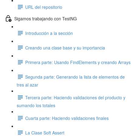
URL del repositorio
Sigamos trabajando con TestNG
Introducción a la sección
Creando una clase base y su importancia
Primera parte: Usando FindElements y creando Arrays
Segunda parte: Generando la lista de elementos de
tres al azar
Tercera parte: Haciendo validaciones del producto y
sumando los totales
Cuarta parte: Haciendo validaciones finales
La Clase Soft Assert