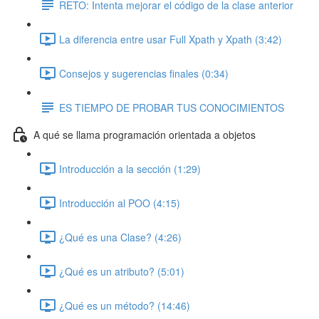
RETO: Intenta mejorar el código de la clase anterior
La diferencia entre usar Full Xpath y Xpath (3:42)
Consejos y sugerencias finales (0:34)
ES TIEMPO DE PROBAR TUS CONOCIMIENTOS
A qué se llama programación orientada a objetos
Introducción a la sección (1:29)
Introducción al POO (4:15)
¿Qué es una Clase? (4:26)
¿Qué es un atributo? (5:01)
¿Qué es un método? (14:46)