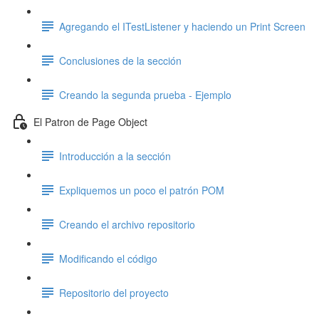
Agregando el ITestListener y haciendo un Print Screen
Conclusiones de la sección
Creando la segunda prueba - Ejemplo
El Patron de Page Object
Introducción a la sección
Expliquemos un poco el patrón POM
Creando el archivo repositorio
Modificando el código
Repositorio del proyecto