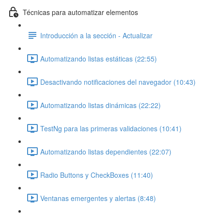
Técnicas para automatizar elementos
Introducción a la sección - Actualizar
Automatizando listas estáticas (22:55)
Desactivando notificaciones del navegador (10:43)
Automatizando listas dinámicas (22:22)
TestNg para las primeras validaciones (10:41)
Automatizando listas dependientes (22:07)
Radio Buttons y CheckBoxes (11:40)
Ventanas emergentes y alertas (8:48)