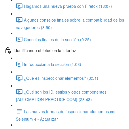
Hagamos una nueva prueba con Firefox (18:07)
Algunos consejos finales sobre la compatibilidad de los
navegadores (3:50)
Consejos finales de la sección (0:25)
Identificando objetos en la interfaz
Introducción a la sección (1:08)
¿Qué es inspeccionar elementos? (3:51)
¿Qué son los ID, estilos y otros componentes
{AUTOMATION-PRACTICE.COM} (28:43)
Las nuevas formas de inspeccionar elementos con
Selenium 4 - Actualizar