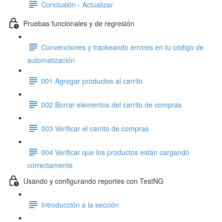
Conclusión - Actualizar
Pruebas funcionales y de regresión
Convenciones y trackeando errores en tu código de
automatización
001 Agregar productos al carrito
002 Borrar elementos del carrito de compras
003 Verificar el carrito de compras
004 Verificar que los productos están cargando
correctamente
Usando y configurando reportes con TestNG
Introducción a la sección