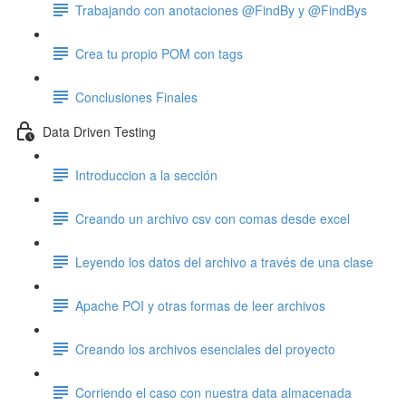
Trabajando con anotaciones @FindBy y @FindBys
Crea tu propio POM con tags
Conclusiones Finales
Data Driven Testing
Introduccion a la sección
Creando un archivo csv con comas desde excel
Leyendo los datos del archivo a través de una clase
Apache POI y otras formas de leer archivos
Creando los archivos esenciales del proyecto
Corriendo el caso con nuestra data almacenada