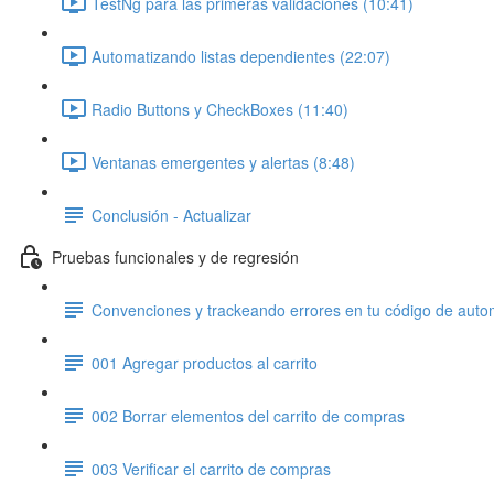
TestNg para las primeras validaciones (10:41)
Automatizando listas dependientes (22:07)
Radio Buttons y CheckBoxes (11:40)
Ventanas emergentes y alertas (8:48)
Conclusión - Actualizar
Pruebas funcionales y de regresión
Convenciones y trackeando errores en tu código de auto
001 Agregar productos al carrito
002 Borrar elementos del carrito de compras
003 Verificar el carrito de compras