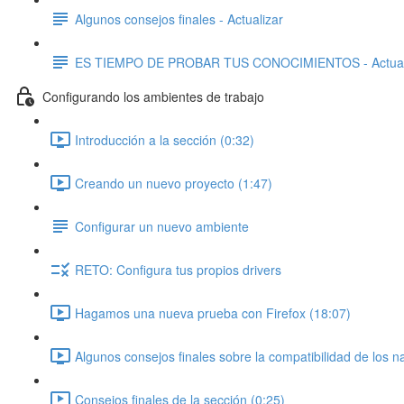
Algunos consejos finales - Actualizar
ES TIEMPO DE PROBAR TUS CONOCIMIENTOS - Actual
Configurando los ambientes de trabajo
Introducción a la sección (0:32)
Creando un nuevo proyecto (1:47)
Configurar un nuevo ambiente
RETO: Configura tus propios drivers
Hagamos una nueva prueba con Firefox (18:07)
Algunos consejos finales sobre la compatibilidad de los 
Consejos finales de la sección (0:25)