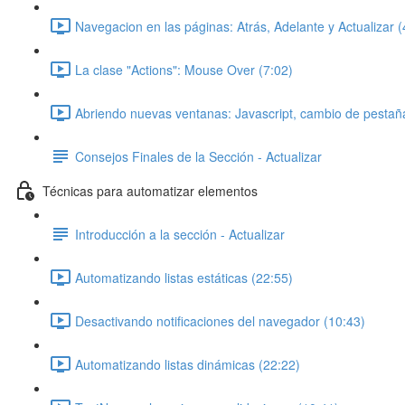
Navegacion en las páginas: Atrás, Adelante y Actualizar (
La clase "Actions": Mouse Over (7:02)
Abriendo nuevas ventanas: Javascript, cambio de pestaña
Consejos Finales de la Sección - Actualizar
Técnicas para automatizar elementos
Introducción a la sección - Actualizar
Automatizando listas estáticas (22:55)
Desactivando notificaciones del navegador (10:43)
Automatizando listas dinámicas (22:22)