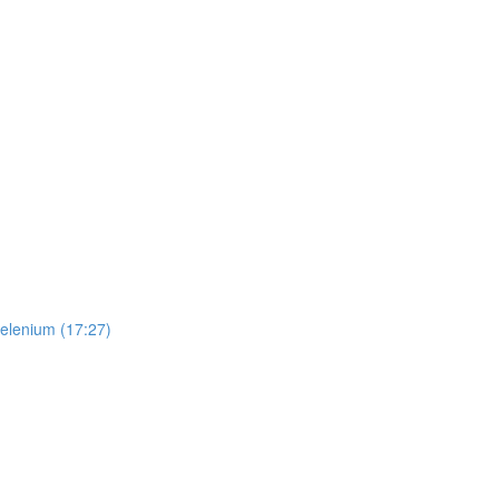
Selenium (17:27)