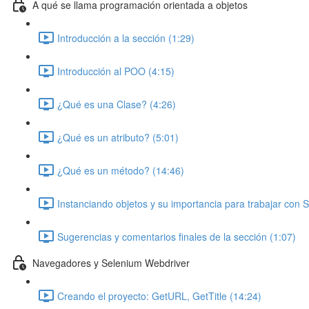
A qué se llama programación orientada a objetos
Introducción a la sección (1:29)
Introducción al POO (4:15)
¿Qué es una Clase? (4:26)
¿Qué es un atributo? (5:01)
¿Qué es un método? (14:46)
Instanciando objetos y su importancia para trabajar con 
Sugerencias y comentarios finales de la sección (1:07)
Navegadores y Selenium Webdriver
Creando el proyecto: GetURL, GetTitle (14:24)