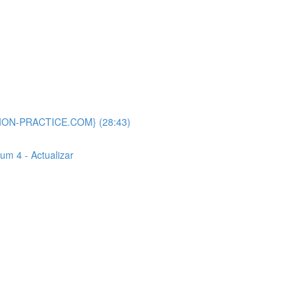
ATION-PRACTICE.COM} (28:43)
um 4 - Actualizar