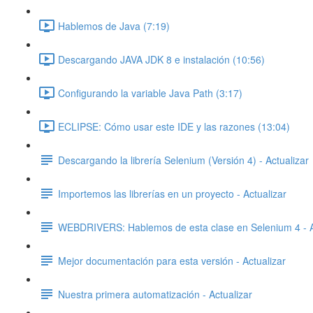
Hablemos de Java (7:19)
Descargando JAVA JDK 8 e instalación (10:56)
Configurando la variable Java Path (3:17)
ECLIPSE: Cómo usar este IDE y las razones (13:04)
Descargando la librería Selenium (Versión 4) - Actualizar
Importemos las librerías en un proyecto - Actualizar
WEBDRIVERS: Hablemos de esta clase en Selenium 4 - A
Mejor documentación para esta versión - Actualizar
Nuestra primera automatización - Actualizar