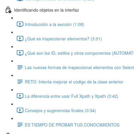
Identificando objetos en la interfaz
Introducción a la sección (1:08)
¿Qué es inspeccionar elementos? (3:51)
¿Qué son los ID, estilos y otros componentes {AUTOM
Las nuevas formas de inspeccionar elementos con Seleni
RETO: Intenta mejorar el código de la clase anterior
La diferencia entre usar Full Xpath y Xpath (3:42)
Consejos y sugerencias finales (0:34)
ES TIEMPO DE PROBAR TUS CONOCIMIENTOS