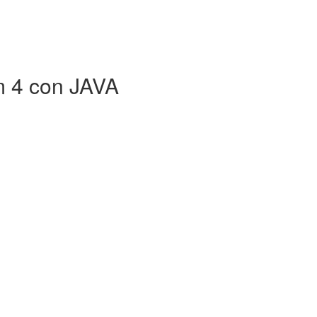
m 4 con JAVA