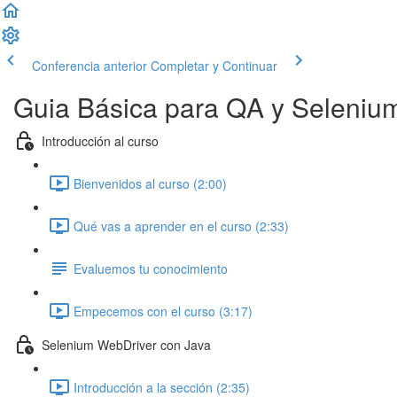
Conferencia anterior
Completar y Continuar
Guia Básica para QA y Seleniu
Introducción al curso
Bienvenidos al curso (2:00)
Qué vas a aprender en el curso (2:33)
Evaluemos tu conocimiento
Empecemos con el curso (3:17)
Selenium WebDriver con Java
Introducción a la sección (2:35)