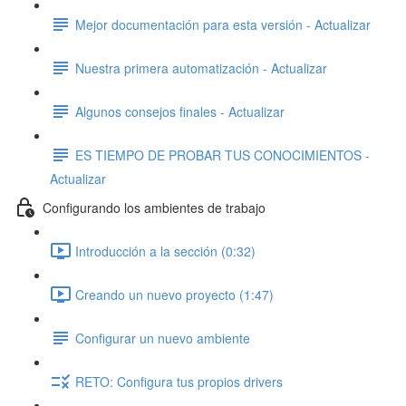
Mejor documentación para esta versión - Actualizar
Nuestra primera automatización - Actualizar
Algunos consejos finales - Actualizar
ES TIEMPO DE PROBAR TUS CONOCIMIENTOS -
Actualizar
Configurando los ambientes de trabajo
Introducción a la sección (0:32)
Creando un nuevo proyecto (1:47)
Configurar un nuevo ambiente
RETO: Configura tus propios drivers