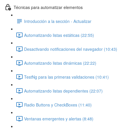
Técnicas para automatizar elementos
Introducción a la sección - Actualizar
Automatizando listas estáticas (22:55)
Desactivando notificaciones del navegador (10:43)
Automatizando listas dinámicas (22:22)
TestNg para las primeras validaciones (10:41)
Automatizando listas dependientes (22:07)
Radio Buttons y CheckBoxes (11:40)
Ventanas emergentes y alertas (8:48)