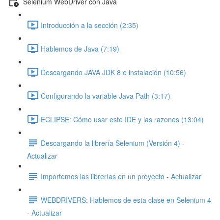
Selenium WebDriver con Java
Introducción a la sección (2:35)
Hablemos de Java (7:19)
Descargando JAVA JDK 8 e instalación (10:56)
Configurando la variable Java Path (3:17)
ECLIPSE: Cómo usar este IDE y las razones (13:04)
Descargando la librería Selenium (Versión 4) -
Actualizar
Importemos las librerías en un proyecto - Actualizar
WEBDRIVERS: Hablemos de esta clase en Selenium 4
- Actualizar