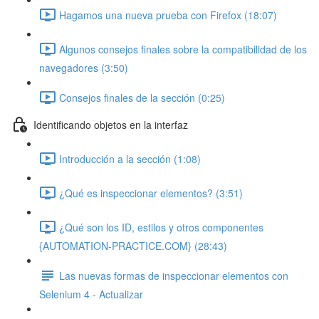
Hagamos una nueva prueba con Firefox (18:07)
Algunos consejos finales sobre la compatibilidad de los
navegadores (3:50)
Consejos finales de la sección (0:25)
Identificando objetos en la interfaz
Introducción a la sección (1:08)
¿Qué es inspeccionar elementos? (3:51)
¿Qué son los ID, estilos y otros componentes
{AUTOMATION-PRACTICE.COM} (28:43)
Las nuevas formas de inspeccionar elementos con
Selenium 4 - Actualizar