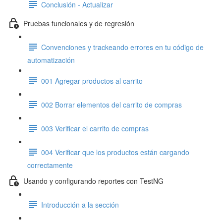
Conclusión - Actualizar
Pruebas funcionales y de regresión
Convenciones y trackeando errores en tu código de
automatización
001 Agregar productos al carrito
002 Borrar elementos del carrito de compras
003 Verificar el carrito de compras
004 Verificar que los productos están cargando
correctamente
Usando y configurando reportes con TestNG
Introducción a la sección