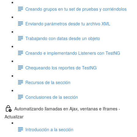
Creando grupos en tu set de pruebas y corriéndolos
Enviando parámetros desde tu archivo XML
Trabajando con datas desde un objeto
Creando e implementando Listeners con TestNG
Chequeando los reportes de TestNG
Recursos de la sección
Conclusiones de la sección
Automatizando llamadas en Ajax, ventanas e Iframes -
Actualizar
Introducción a la sección