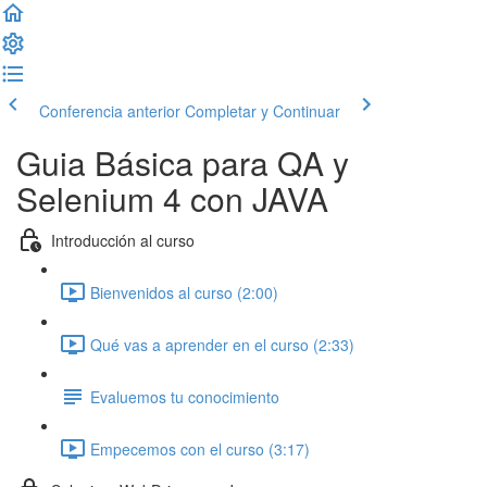
Conferencia anterior
Completar y Continuar
Guia Básica para QA y
Selenium 4 con JAVA
Introducción al curso
Bienvenidos al curso (2:00)
Qué vas a aprender en el curso (2:33)
Evaluemos tu conocimiento
Empecemos con el curso (3:17)