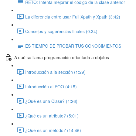
RETO: Intenta mejorar el código de la clase anterior
La diferencia entre usar Full Xpath y Xpath (3:42)
Consejos y sugerencias finales (0:34)
ES TIEMPO DE PROBAR TUS CONOCIMIENTOS
A qué se llama programación orientada a objetos
Introducción a la sección (1:29)
Introducción al POO (4:15)
¿Qué es una Clase? (4:26)
¿Qué es un atributo? (5:01)
¿Qué es un método? (14:46)