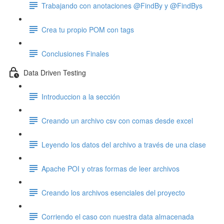
Trabajando con anotaciones @FindBy y @FindBys
Crea tu propio POM con tags
Conclusiones Finales
Data Driven Testing
Introduccion a la sección
Creando un archivo csv con comas desde excel
Leyendo los datos del archivo a través de una clase
Apache POI y otras formas de leer archivos
Creando los archivos esenciales del proyecto
Corriendo el caso con nuestra data almacenada