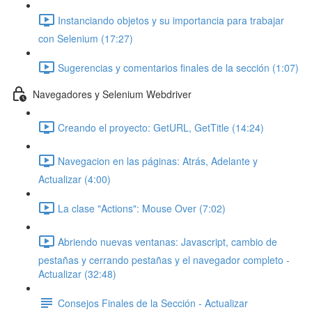
Instanciando objetos y su importancia para trabajar
con Selenium (17:27)
Sugerencias y comentarios finales de la sección (1:07)
Navegadores y Selenium Webdriver
Creando el proyecto: GetURL, GetTitle (14:24)
Navegacion en las páginas: Atrás, Adelante y
Actualizar (4:00)
La clase "Actions": Mouse Over (7:02)
Abriendo nuevas ventanas: Javascript, cambio de
pestañas y cerrando pestañas y el navegador completo -
Actualizar (32:48)
Consejos Finales de la Sección - Actualizar