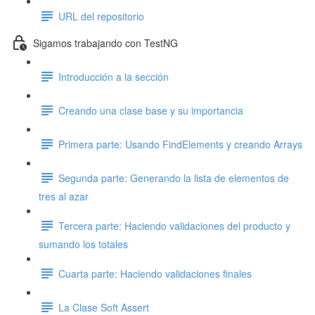
URL del repositorio
Sigamos trabajando con TestNG
Introducción a la sección
Creando una clase base y su importancia
Primera parte: Usando FindElements y creando Arrays
Segunda parte: Generando la lista de elementos de
tres al azar
Tercera parte: Haciendo validaciones del producto y
sumando los totales
Cuarta parte: Haciendo validaciones finales
La Clase Soft Assert