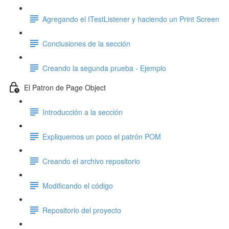
Agregando el ITestListener y haciendo un Print Screen
Conclusiones de la sección
Creando la segunda prueba - Ejemplo
El Patron de Page Object
Introducción a la sección
Expliquemos un poco el patrón POM
Creando el archivo repositorio
Modificando el código
Repositorio del proyecto