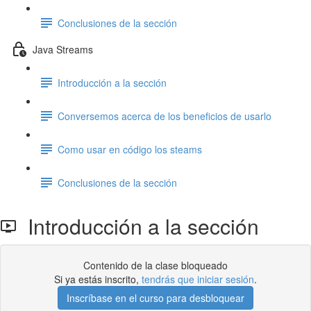
Conclusiones de la sección
Java Streams
Introducción a la sección
Conversemos acerca de los beneficios de usarlo
Como usar en código los steams
Conclusiones de la sección
Introducción a la sección
Contenido de la clase bloqueado
Si ya estás inscrito,
tendrás que iniciar sesión
.
Inscríbase en el curso para desbloquear