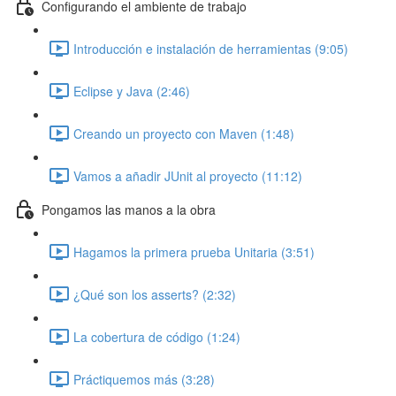
Configurando el ambiente de trabajo
Introducción e instalación de herramientas (9:05)
Eclipse y Java (2:46)
Creando un proyecto con Maven (1:48)
Vamos a añadir JUnit al proyecto (11:12)
Pongamos las manos a la obra
Hagamos la primera prueba Unitaria (3:51)
¿Qué son los asserts? (2:32)
La cobertura de código (1:24)
Práctiquemos más (3:28)