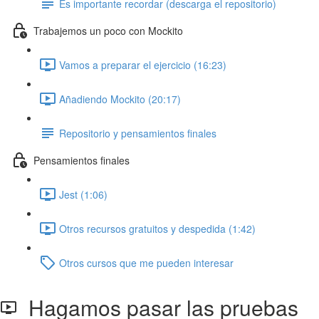
Es importante recordar (descarga el repositorio)
Trabajemos un poco con Mockito
Vamos a preparar el ejercicio (16:23)
Añadiendo Mockito (20:17)
Repositorio y pensamientos finales
Pensamientos finales
Jest (1:06)
Otros recursos gratuitos y despedida (1:42)
Otros cursos que me pueden interesar
Hagamos pasar las pruebas