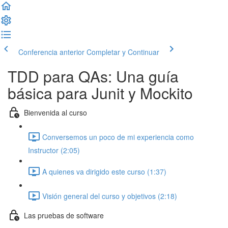
Conferencia anterior
Completar y Continuar
TDD para QAs: Una guía
básica para Junit y Mockito
Bienvenida al curso
Conversemos un poco de mi experiencia como
Instructor (2:05)
A quienes va dirigido este curso (1:37)
Visión general del curso y objetivos (2:18)
Las pruebas de software