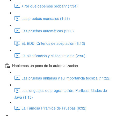
¿Por qué debemos probar? (7:34)
Las pruebas manuales (1:41)
Las pruebas automáticas (2:30)
EL BDD: Criterios de aceptación (6:12)
La planificación y el seguimiento (2:56)
Hablemos un poco de la automatización
Las pruebas unitarias y su importancia técnica (11:22)
Los lenguajes de programación: Particularidades de
Java (1:13)
La Famosa Piramide de Pruebas (6:32)