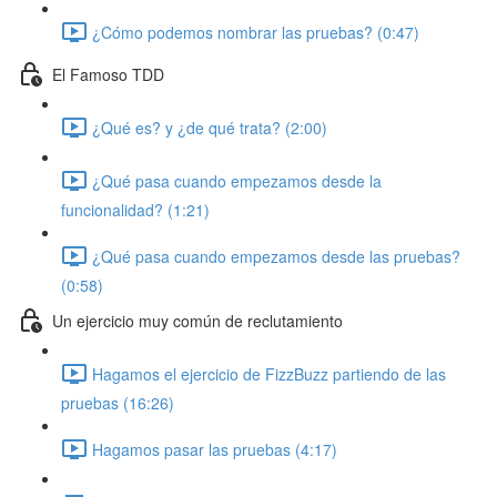
¿Cómo podemos nombrar las pruebas? (0:47)
El Famoso TDD
¿Qué es? y ¿de qué trata? (2:00)
¿Qué pasa cuando empezamos desde la
funcionalidad? (1:21)
¿Qué pasa cuando empezamos desde las pruebas?
(0:58)
Un ejercicio muy común de reclutamiento
Hagamos el ejercicio de FizzBuzz partiendo de las
pruebas (16:26)
Hagamos pasar las pruebas (4:17)