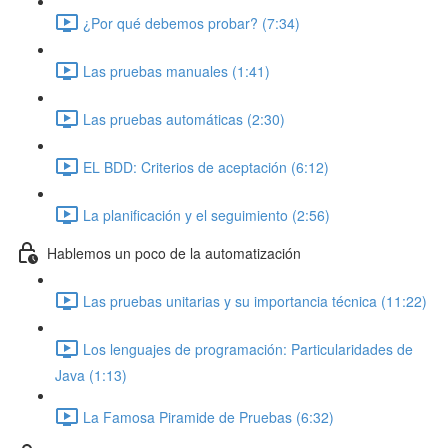
¿Por qué debemos probar? (7:34)
Las pruebas manuales (1:41)
Las pruebas automáticas (2:30)
EL BDD: Criterios de aceptación (6:12)
La planificación y el seguimiento (2:56)
Hablemos un poco de la automatización
Las pruebas unitarias y su importancia técnica (11:22)
Los lenguajes de programación: Particularidades de
Java (1:13)
La Famosa Piramide de Pruebas (6:32)