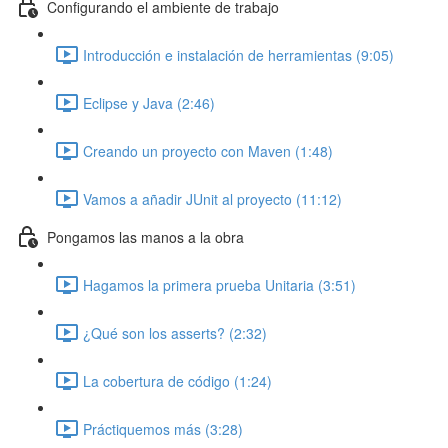
Configurando el ambiente de trabajo
Introducción e instalación de herramientas (9:05)
Eclipse y Java (2:46)
Creando un proyecto con Maven (1:48)
Vamos a añadir JUnit al proyecto (11:12)
Pongamos las manos a la obra
Hagamos la primera prueba Unitaria (3:51)
¿Qué son los asserts? (2:32)
La cobertura de código (1:24)
Práctiquemos más (3:28)