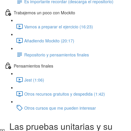
Es importante recordar (descarga el repositorio)
Trabajemos un poco con Mockito
Vamos a preparar el ejercicio (16:23)
Añadiendo Mockito (20:17)
Repositorio y pensamientos finales
Pensamientos finales
Jest (1:06)
Otros recursos gratuitos y despedida (1:42)
Otros cursos que me pueden interesar
Las pruebas unitarias y su