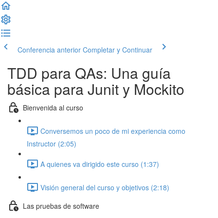
Conferencia anterior
Completar y Continuar
TDD para QAs: Una guía
básica para Junit y Mockito
Bienvenida al curso
Conversemos un poco de mi experiencia como
Instructor (2:05)
A quienes va dirigido este curso (1:37)
Visión general del curso y objetivos (2:18)
Las pruebas de software