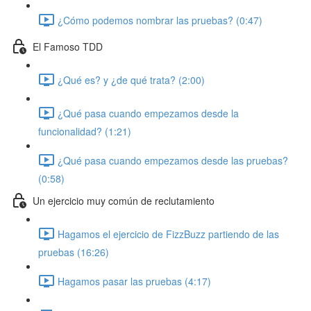
¿Cómo podemos nombrar las pruebas? (0:47)
El Famoso TDD
¿Qué es? y ¿de qué trata? (2:00)
¿Qué pasa cuando empezamos desde la
funcionalidad? (1:21)
¿Qué pasa cuando empezamos desde las pruebas?
(0:58)
Un ejercicio muy común de reclutamiento
Hagamos el ejercicio de FizzBuzz partiendo de las
pruebas (16:26)
Hagamos pasar las pruebas (4:17)