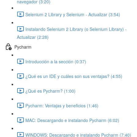
navegador (3:20)
Selenium 2 Library y Selenium - Actualizar (3:54)
Instalando Selenium 2 Library (o Selenium Library) -
Actualizar (2:28)
Pycharm
Introducción a la sección (0:37)
¿Qué es un IDE y cuáles son sus ventajas? (4:55)
¿Qué es Pycharm? (1:00)
Pycharm: Ventajas y beneficios (1:46)
MAC: Descargando e instalando Pycharm (6:02)
WINDOWS: Descargando e instalando Pycharm (7:40)