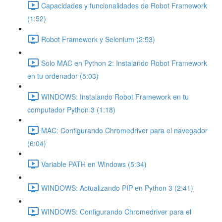
Capacidades y funcionalidades de Robot Framework
(1:52)
Robot Framework y Selenium (2:53)
Solo MAC en Python 2: Instalando Robot Framework
en tu ordenador (5:03)
WINDOWS: Instalando Robot Framework en tu
computador Python 3 (1:18)
MAC: Configurando Chromedriver para el navegador
(6:04)
Variable PATH en Windows (5:34)
WINDOWS: Actualizando PIP en Python 3 (2:41)
WINDOWS: Configurando Chromedriver para el