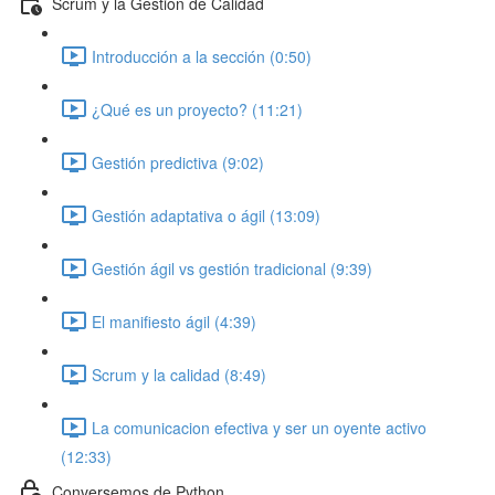
Scrum y la Gestión de Calidad
Introducción a la sección (0:50)
¿Qué es un proyecto? (11:21)
Gestión predictiva (9:02)
Gestión adaptativa o ágil (13:09)
Gestión ágil vs gestión tradicional (9:39)
El manifiesto ágil (4:39)
Scrum y la calidad (8:49)
La comunicacion efectiva y ser un oyente activo
(12:33)
Conversemos de Python