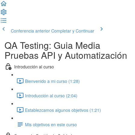
Conferencia anterior
Completar y Continuar
QA Testing: Guia Media
Pruebas API y Automatización
Introducción al curso
Bienvenido a mi curso (1:28)
Introducción al curso (2:04)
Establezcamos algunos objetivos (1:21)
Mis objetivos en este curso