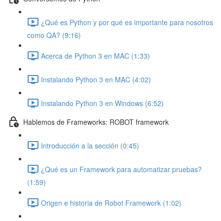
¿Qué es Python y por qué es importante para nosotros
como QA? (9:16)
Acerca de Python 3 en MAC (1:33)
Instalando Python 3 en MAC (4:02)
Instalando Python 3 en Windows (6:52)
Hablemos de Frameworks: ROBOT framework
Introducción a la sección (0:45)
¿Qué es un Framework para automatizar pruebas?
(1:59)
Origen e historia de Robot Framework (1:02)