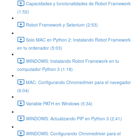
Capacidades y funcionalidades de Robot Framework
(1:52)
Robot Framework y Selenium (2:53)
Solo MAC en Python 2: Instalando Robot Framework
en tu ordenador (5:03)
WINDOWS: Instalando Robot Framework en tu
computador Python 3 (1:18)
MAC: Configurando Chromedriver para el navegador
(6:04)
Variable PATH en Windows (5:34)
WINDOWS: Actualizando PIP en Python 3 (2:41)
WINDOWS: Configurando Chromedriver para el