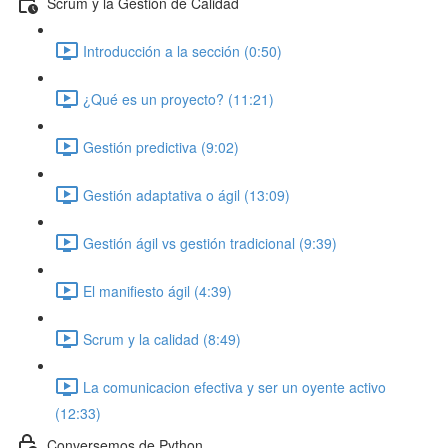
Scrum y la Gestión de Calidad
Introducción a la sección (0:50)
¿Qué es un proyecto? (11:21)
Gestión predictiva (9:02)
Gestión adaptativa o ágil (13:09)
Gestión ágil vs gestión tradicional (9:39)
El manifiesto ágil (4:39)
Scrum y la calidad (8:49)
La comunicacion efectiva y ser un oyente activo
(12:33)
Conversemos de Python