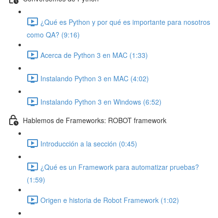
¿Qué es Python y por qué es importante para nosotros
como QA? (9:16)
Acerca de Python 3 en MAC (1:33)
Instalando Python 3 en MAC (4:02)
Instalando Python 3 en Windows (6:52)
Hablemos de Frameworks: ROBOT framework
Introducción a la sección (0:45)
¿Qué es un Framework para automatizar pruebas?
(1:59)
Origen e historia de Robot Framework (1:02)