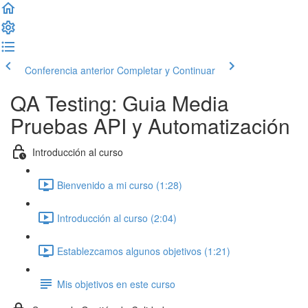
Conferencia anterior
Completar y Continuar
QA Testing: Guia Media
Pruebas API y Automatización
Introducción al curso
Bienvenido a mi curso (1:28)
Introducción al curso (2:04)
Establezcamos algunos objetivos (1:21)
Mis objetivos en este curso