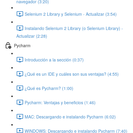
navegador (3:20)
Selenium 2 Library y Selenium - Actualizar (3:54)
Instalando Selenium 2 Library (o Selenium Library) -
Actualizar (2:28)
Pycharm
Introducción a la sección (0:37)
¿Qué es un IDE y cuáles son sus ventajas? (4:55)
¿Qué es Pycharm? (1:00)
Pycharm: Ventajas y beneficios (1:46)
MAC: Descargando e instalando Pycharm (6:02)
WINDOWS: Descargando e instalando Pycharm (7:40)